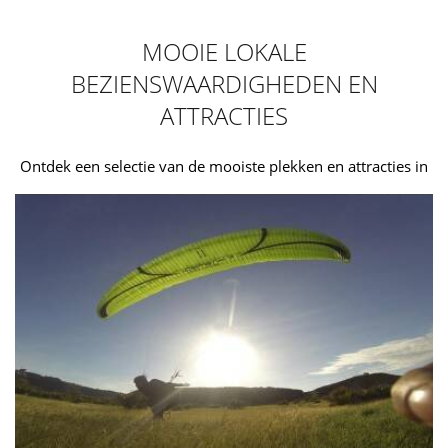
MOOIE LOKALE
BEZIENSWAARDIGHEDEN EN
ATTRACTIES
Ontdek een selectie van de mooiste plekken en attracties in