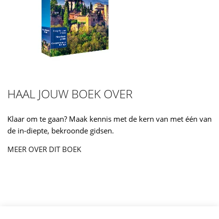
HAAL JOUW BOEK OVER
Klaar om te gaan? Maak kennis met de kern van met één van
de in-diepte, bekroonde gidsen.
MEER OVER DIT BOEK