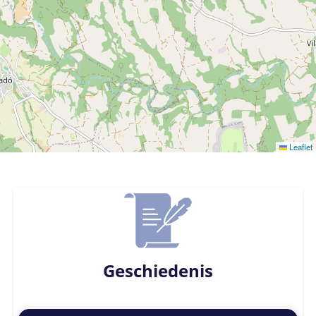
Leaflet
Geschiedenis