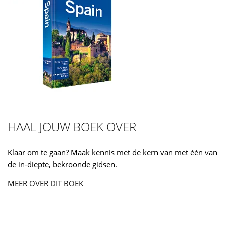
HAAL JOUW BOEK OVER
Klaar om te gaan? Maak kennis met de kern van met één van
de in-diepte, bekroonde gidsen.
MEER OVER DIT BOEK