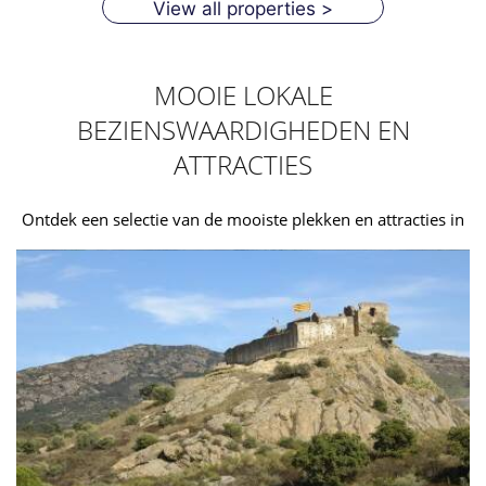
View all properties >
MOOIE LOKALE
BEZIENSWAARDIGHEDEN EN
ATTRACTIES
Ontdek een selectie van de mooiste plekken en attracties in