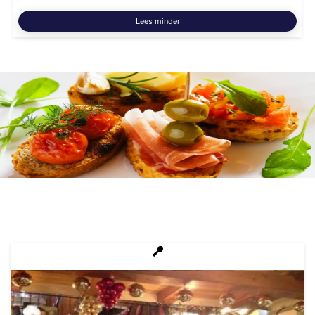
Lees minder