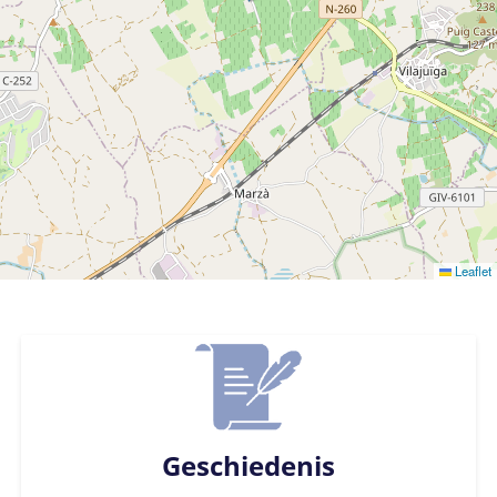
Leaflet
Geschiedenis