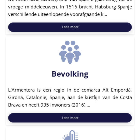
vroege middeleeuwen. In 1516 bracht Habsburg-Spanje
verschillende uiteenlopende voorafgaande k...
Lees meer
Bevolking
L'Armentera is een regio in de comarca Alt Empordà,
Girona, Catalonië, Spanje, aan de kustlijn van de Costa
Brava en heeft 935 inwoners (2016)....
Lees meer