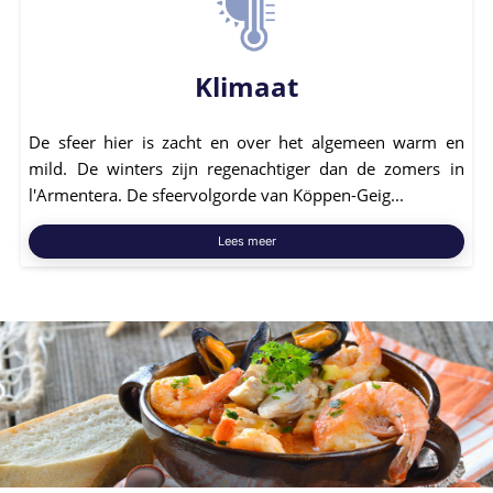
Klimaat
De sfeer hier is zacht en over het algemeen warm en
mild. De winters zijn regenachtiger dan de zomers in
l'Armentera. De sfeervolgorde van Köppen-Geig...
Lees meer