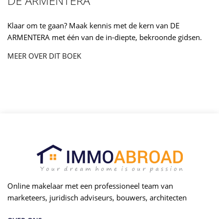
DE ARMENTERA
Klaar om te gaan? Maak kennis met de kern van DE
ARMENTERA met één van de in-diepte, bekroonde gidsen.
MEER OVER DIT BOEK
Online makelaar met een professioneel team van
marketeers, juridisch adviseurs, bouwers, architecten