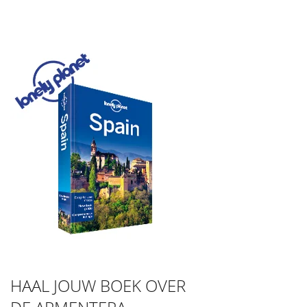
HAAL JOUW BOEK OVER