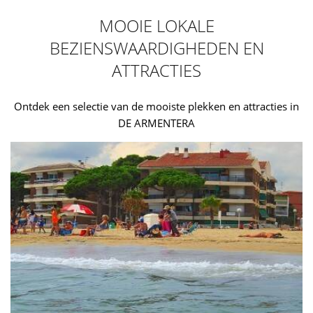
MOOIE LOKALE
BEZIENSWAARDIGHEDEN EN
ATTRACTIES
Ontdek een selectie van de mooiste plekken en attracties in
DE ARMENTERA