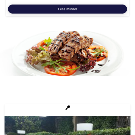
Lees minder