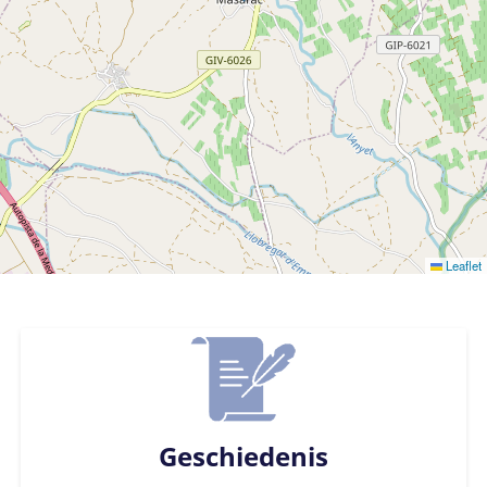
Leaflet
Geschiedenis