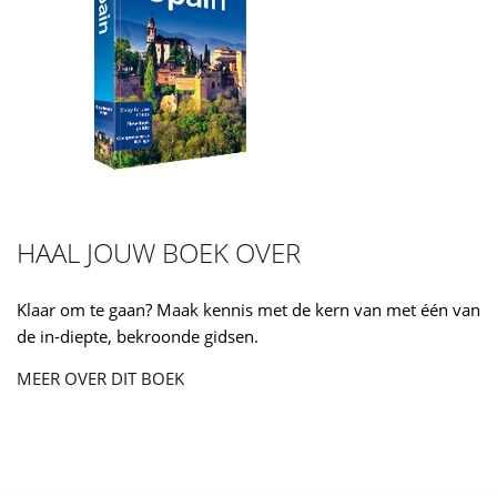
HAAL JOUW BOEK OVER
Klaar om te gaan? Maak kennis met de kern van met één van
de in-diepte, bekroonde gidsen.
MEER OVER DIT BOEK