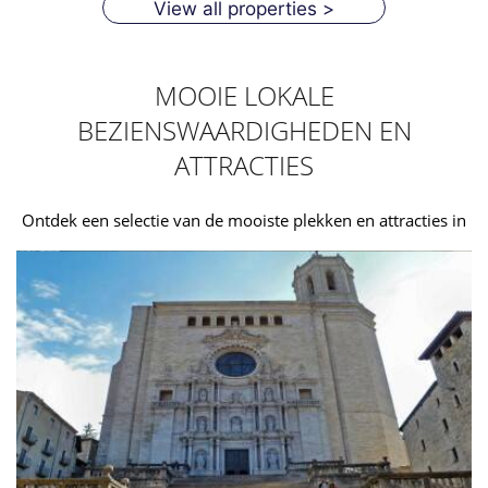
View all properties >
MOOIE LOKALE
BEZIENSWAARDIGHEDEN EN
ATTRACTIES
Ontdek een selectie van de mooiste plekken en attracties in