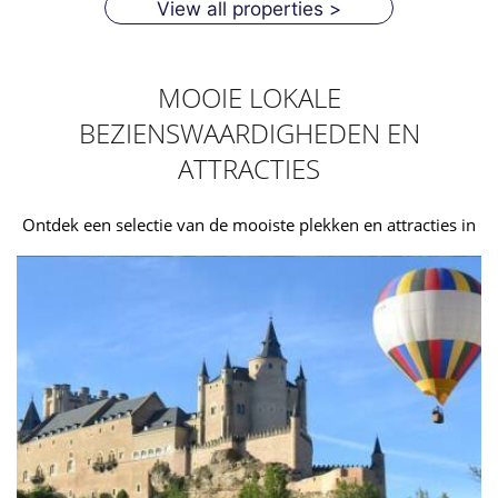
View all properties >
MOOIE LOKALE
BEZIENSWAARDIGHEDEN EN
ATTRACTIES
Ontdek een selectie van de mooiste plekken en attracties in