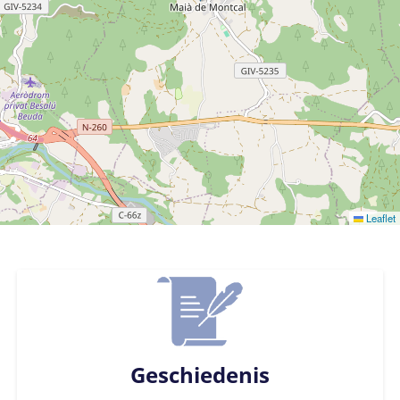
Leaflet
Geschiedenis