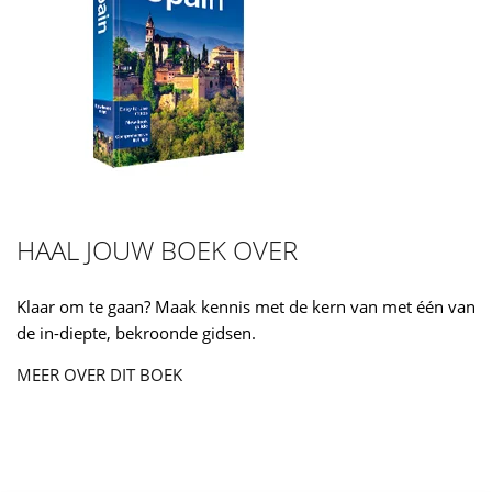
HAAL JOUW BOEK OVER
Klaar om te gaan? Maak kennis met de kern van met één van
de in-diepte, bekroonde gidsen.
MEER OVER DIT BOEK