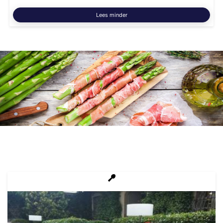
Lees minder