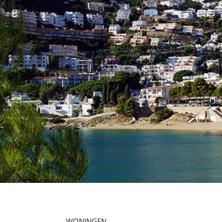
WONINGEN