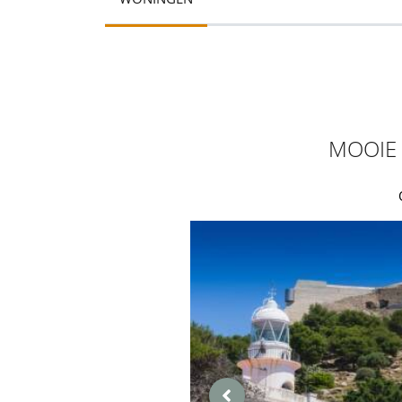
MOOIE 