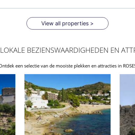
View all properties >
LOKALE BEZIENSWAARDIGHEDEN EN ATT
Ontdek een selectie van de mooiste plekken en attracties in ROSE