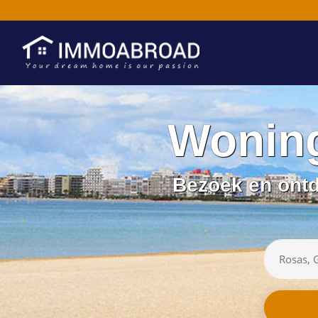
Woning
Bezoek en ont