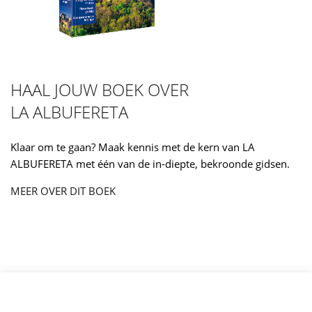
HAAL JOUW BOEK OVER
LA ALBUFERETA
Klaar om te gaan? Maak kennis met de kern van LA
ALBUFERETA met één van de in-diepte, bekroonde gidsen.
MEER OVER DIT BOEK