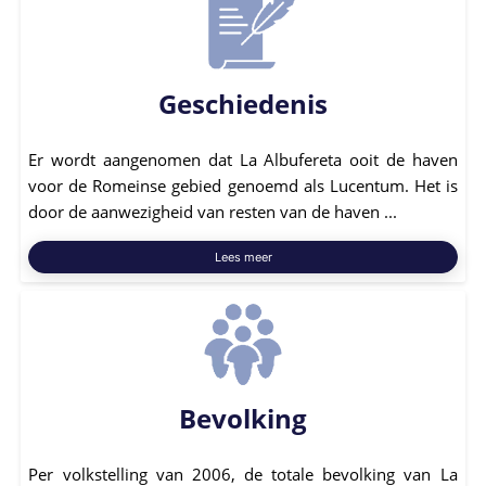
Geschiedenis
Er wordt aangenomen dat La Albufereta ooit de haven
voor de Romeinse gebied genoemd als Lucentum. Het is
door de aanwezigheid van resten van de haven ...
Lees meer
Bevolking
Per volkstelling van 2006, de totale bevolking van La