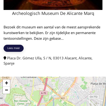
Archeologisch Museum De Alicante Marq
Bezoek dit museum een ​​aantal van de meest aansprekende
kunstwerken te bekijken. Er zijn tijdelijke en permanente
tentoonstellingen. Deze zijn gebase...
Lees meer
Placa Dr. Gómez Ulla, S / N, 03013 Alacant, Alicante,
Spanje
+
−