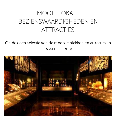
MOOIE LOKALE
BEZIENSWAARDIGHEDEN EN
ATTRACTIES
Ontdek een selectie van de mooiste plekken en attracties in
LA ALBUFERETA