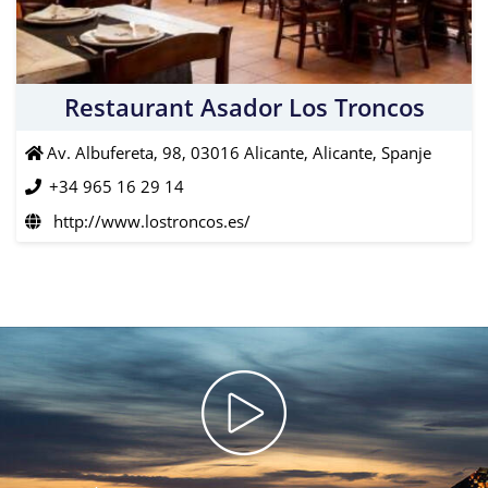
Restaurant Asador Los Troncos
Av. Albufereta, 98, 03016 Alicante, Alicante, Spanje
+34 965 16 29 14
http://www.lostroncos.es/