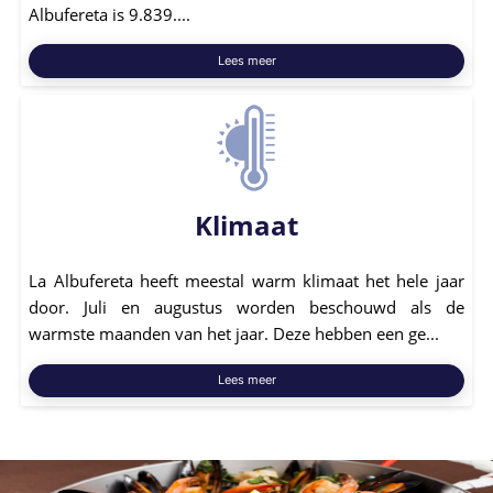
Albufereta is 9.839....
Lees meer
Klimaat
La Albufereta heeft meestal warm klimaat het hele jaar
door. Juli en augustus worden beschouwd als de
warmste maanden van het jaar. Deze hebben een ge...
Lees meer