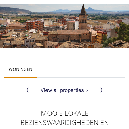
WONINGEN
View all properties >
MOOIE LOKALE
BEZIENSWAARDIGHEDEN EN