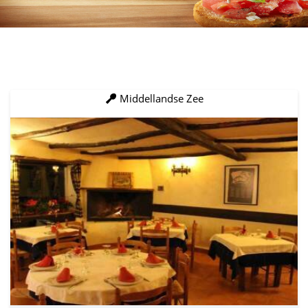
Middellandse Zee