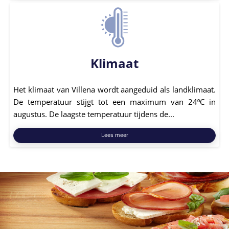
Klimaat
Het klimaat van Villena wordt aangeduid als landklimaat.
De temperatuur stijgt tot een maximum van 24⁰C in
augustus. De laagste temperatuur tijdens de...
Lees meer