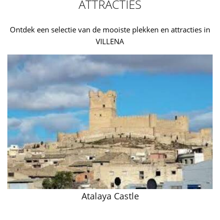
ATTRACTIES
Ontdek een selectie van de mooiste plekken en attracties in
VILLENA
Atalaya Castle