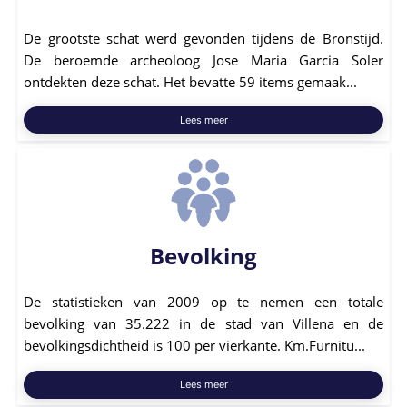
De grootste schat werd gevonden tijdens de Bronstijd.
De beroemde archeoloog Jose Maria Garcia Soler
ontdekten deze schat. Het bevatte 59 items gemaak...
Lees meer
Bevolking
De statistieken van 2009 op te nemen een totale
bevolking van 35.222 in de stad van Villena en de
bevolkingsdichtheid is 100 per vierkante. Km.Furnitu...
Lees meer