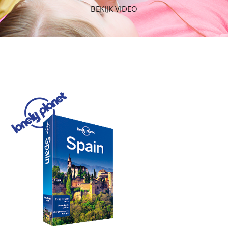
BEKIJK VIDEO