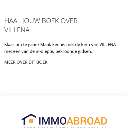
HAAL JOUW BOEK OVER
VILLENA
Klaar om te gaan? Maak kennis met de kern van VILLENA
met één van de in-diepte, bekroonde gidsen.
MEER OVER DIT BOEK