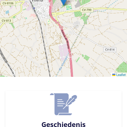
Leaflet
Geschiedenis