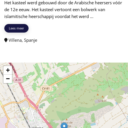
Het kasteel werd gebouwd door de Arabische heersers vóór
de 12e eeuw. Het kasteel vertoont een bolwerk van
islamitische heerschappij voordat het werd ...
Lees meer
Villena, Spanje
+
−