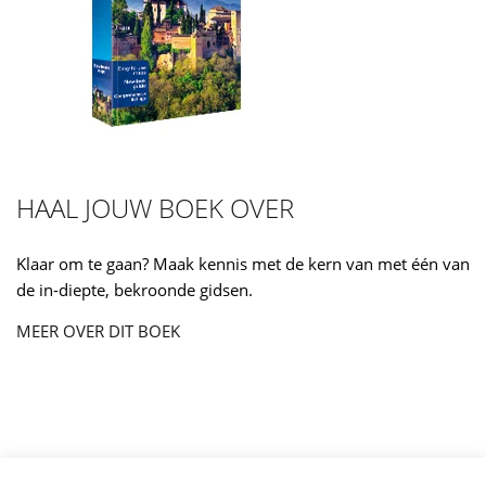
HAAL JOUW BOEK OVER
Klaar om te gaan? Maak kennis met de kern van met één van
de in-diepte, bekroonde gidsen.
MEER OVER DIT BOEK