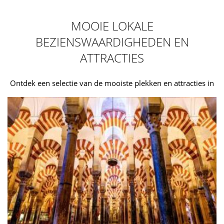
MOOIE LOKALE
BEZIENSWAARDIGHEDEN EN
ATTRACTIES
Ontdek een selectie van de mooiste plekken en attracties in