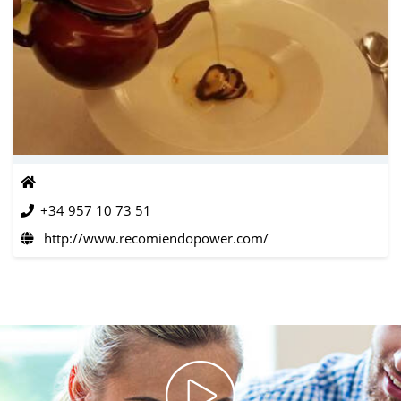
+34 957 10 73 51
http://www.recomiendopower.com/