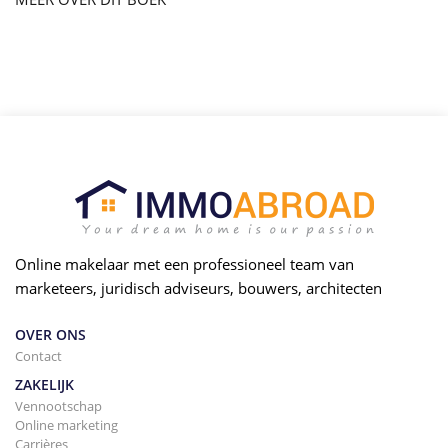
Online makelaar met een professioneel team van
marketeers, juridisch adviseurs, bouwers, architecten
OVER ONS
Contact
ZAKELIJK
Vennootschap
Online marketing
Carrières