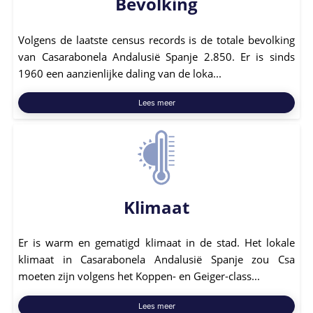
Bevolking
Volgens de laatste census records is de totale bevolking
van Casarabonela Andalusië Spanje 2.850. Er is sinds
1960 een aanzienlijke daling van de loka...
Lees meer
Klimaat
Er is warm en gematigd klimaat in de stad. Het lokale
klimaat in Casarabonela Andalusië Spanje zou Csa
moeten zijn volgens het Koppen- en Geiger-class...
Lees meer