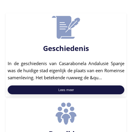
Geschiedenis
In de geschiedenis van Casarabonela Andalusië Spanje
was de huidige stad eigenlijk de plaats van een Romeinse
samenleving. Het betekende ruwweg de &qu...
Lees meer