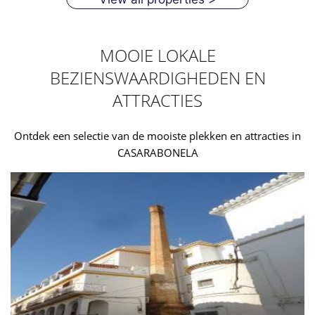
MOOIE LOKALE
BEZIENSWAARDIGHEDEN EN
ATTRACTIES
Ontdek een selectie van de mooiste plekken en attracties in
CASARABONELA