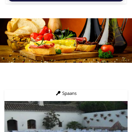
Spaans