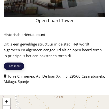
Open haard Tower
Historisch oriëntatiepunt
Dit is een geweldige structuur in de stad. Het wordt
algemeen en algemeen aangeduid als de open haard toren.
In principe is het een bakstenen toren di...
Lees meer
Torre Chimenea, Av. De Juan XXIII, 5, 29566 Casarabonela,
Málaga, Spanje
+