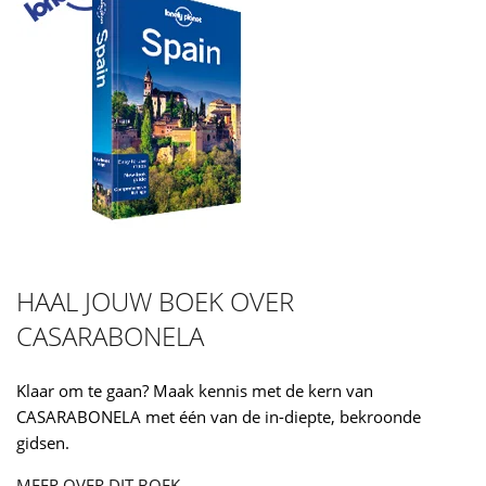
HAAL JOUW BOEK OVER
CASARABONELA
Klaar om te gaan? Maak kennis met de kern van
CASARABONELA met één van de in-diepte, bekroonde
gidsen.
MEER OVER DIT BOEK