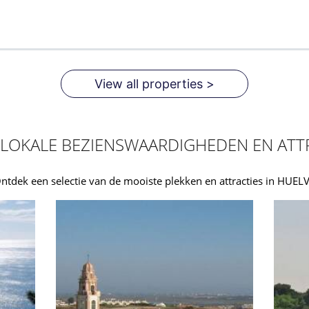
View all properties >
LOKALE BEZIENSWAARDIGHEDEN EN ATT
ntdek een selectie van de mooiste plekken en attracties in HUEL