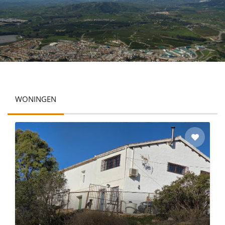
WONINGEN