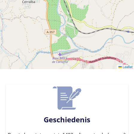
Leaflet
Geschiedenis