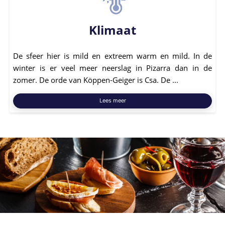
Klimaat
De sfeer hier is mild en extreem warm en mild. In de
winter is er veel meer neerslag in Pizarra dan in de
zomer. De orde van Köppen-Geiger is Csa. De ...
Lees meer