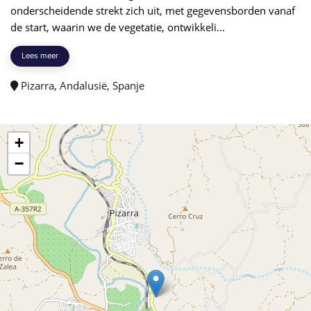
onderscheidende strekt zich uit, met gegevensborden vanaf
de start, waarin we de vegetatie, ontwikkeli...
Lees meer
Pizarra, Andalusië, Spanje
+
−