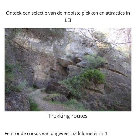
Ontdek een selectie van de mooiste plekken en attracties in
LEI
Trekking routes
Een ronde cursus van ongeveer 52 kilometer in 4