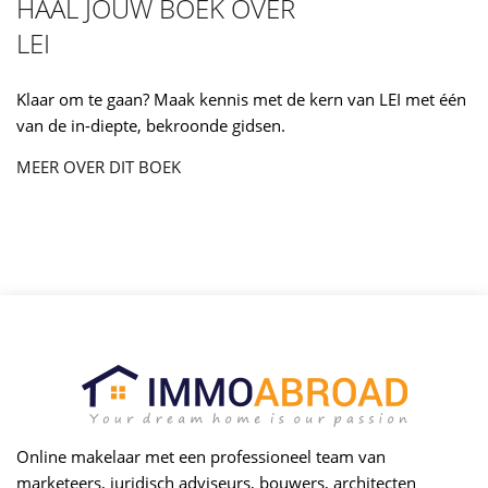
HAAL JOUW BOEK OVER
LEI
Klaar om te gaan? Maak kennis met de kern van LEI met één
van de in-diepte, bekroonde gidsen.
MEER OVER DIT BOEK
Online makelaar met een professioneel team van
marketeers, juridisch adviseurs, bouwers, architecten