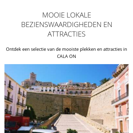
MOOIE LOKALE
BEZIENSWAARDIGHEDEN EN
ATTRACTIES
Ontdek een selectie van de mooiste plekken en attracties in
CALA ON