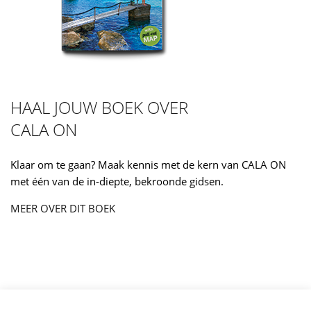
HAAL JOUW BOEK OVER
CALA ON
Klaar om te gaan? Maak kennis met de kern van CALA ON
met één van de in-diepte, bekroonde gidsen.
MEER OVER DIT BOEK