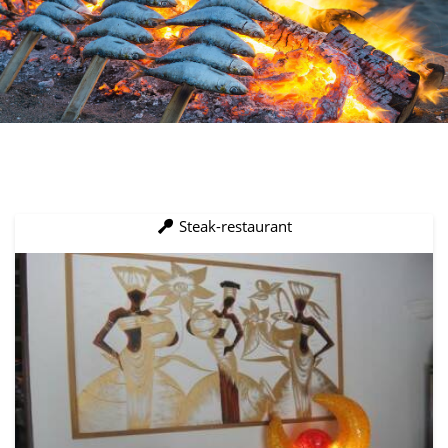
Steak-restaurant