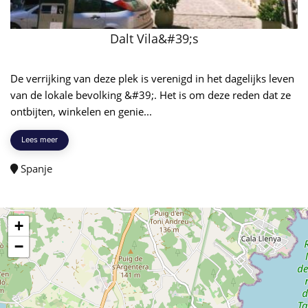
Dalt Vila&#39;s
De verrijking van deze plek is verenigd in het dagelijks leven
van de lokale bevolking &#39;. Het is om deze reden dat ze
ontbijten, winkelen en genie...
Lees meer
Spanje
+
−