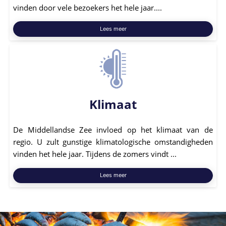
vinden door vele bezoekers het hele jaar....
Lees meer
Klimaat
De Middellandse Zee invloed op het klimaat van de
regio. U zult gunstige klimatologische omstandigheden
vinden het hele jaar. Tijdens de zomers vindt ...
Lees meer