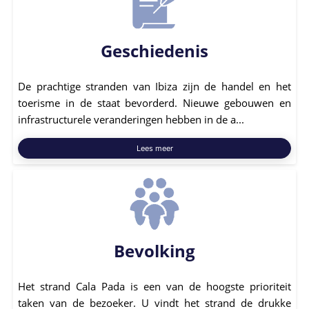
Geschiedenis
De prachtige stranden van Ibiza zijn de handel en het
toerisme in de staat bevorderd. Nieuwe gebouwen en
infrastructurele veranderingen hebben in de a...
Lees meer
Bevolking
Het strand Cala Pada is een van de hoogste prioriteit
taken van de bezoeker. U vindt het strand de drukke