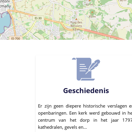
Geschiedenis
Er zijn geen diepere historische verslagen e
openbaringen. Een kerk werd gebouwd in he
centrum van het dorp in het jaar 1797
kathedralen, gevels en...