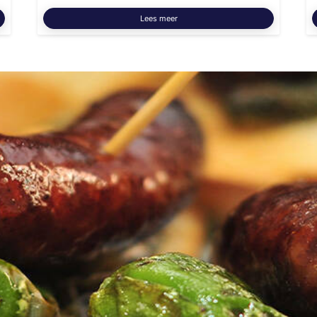
Lees meer