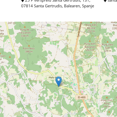
07814 Santa Gertrudis, Balearen, Spanje