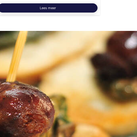
Lees meer