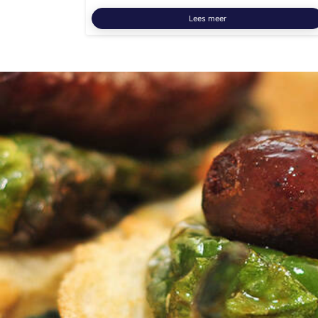
Lees meer