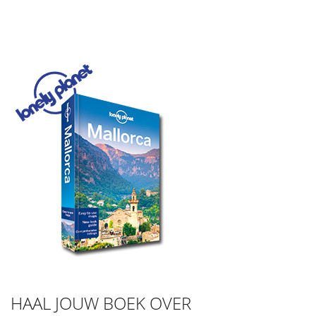
HAAL JOUW BOEK OVER