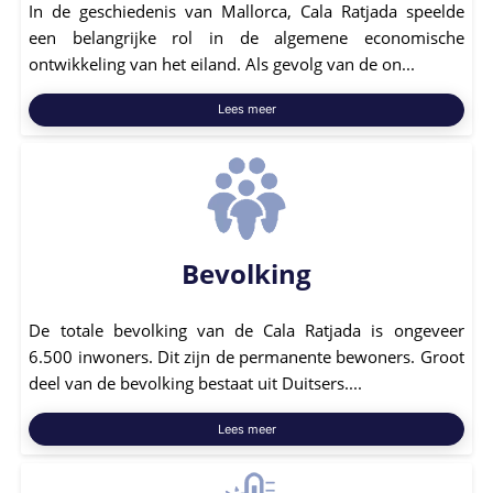
In de geschiedenis van Mallorca, Cala Ratjada speelde
een belangrijke rol in de algemene economische
ontwikkeling van het eiland. Als gevolg van de on...
Lees meer
Bevolking
De totale bevolking van de Cala Ratjada is ongeveer
6.500 inwoners. Dit zijn de permanente bewoners. Groot
deel van de bevolking bestaat uit Duitsers....
Lees meer