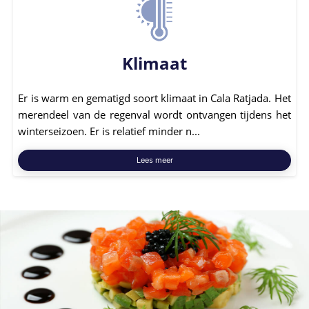
Klimaat
Er is warm en gematigd soort klimaat in Cala Ratjada. Het
merendeel van de regenval wordt ontvangen tijdens het
winterseizoen. Er is relatief minder n...
Lees meer