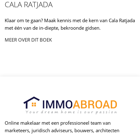
CALA RATJADA
Klaar om te gaan? Maak kennis met de kern van Cala Ratjada
met één van de in-diepte, bekroonde gidsen.
MEER OVER DIT BOEK
Online makelaar met een professioneel team van
marketeers, juridisch adviseurs, bouwers, architecten