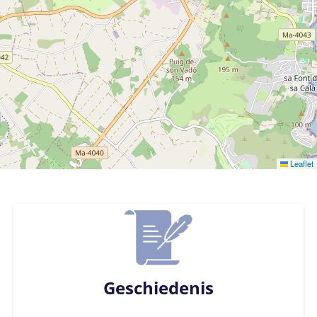
Leaflet
Geschiedenis