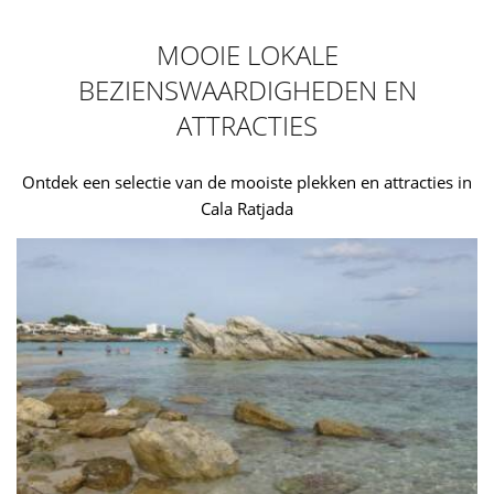
MOOIE LOKALE
BEZIENSWAARDIGHEDEN EN
ATTRACTIES
Ontdek een selectie van de mooiste plekken en attracties in
Cala Ratjada