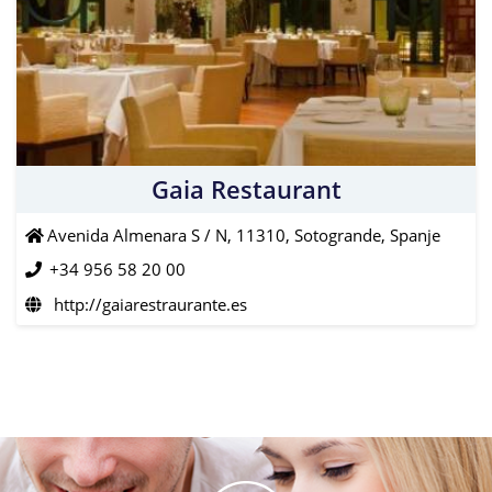
Gaia Restaurant
Avenida Almenara S / N, 11310, Sotogrande, Spanje
+34 956 58 20 00
http://gaiarestraurante.es