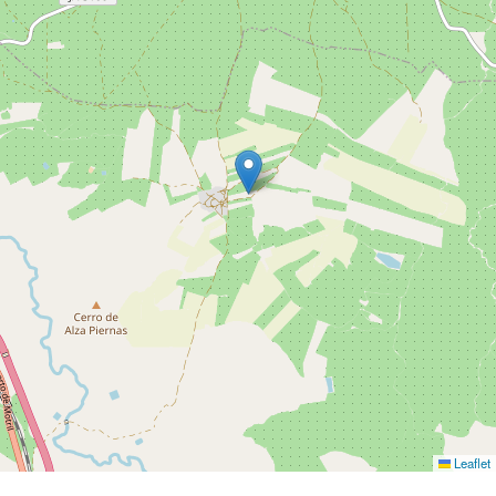
Leaflet