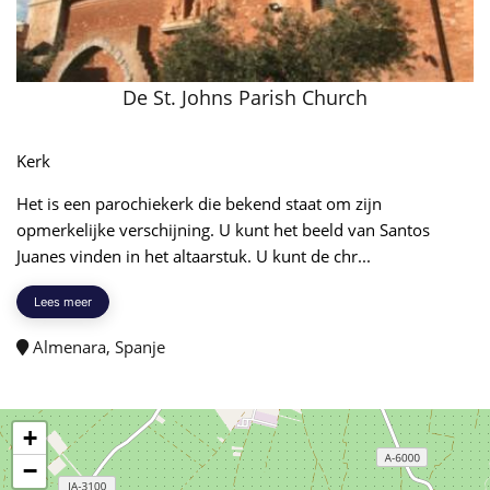
De St. Johns Parish Church
Kerk
Het is een parochiekerk die bekend staat om zijn
opmerkelijke verschijning. U kunt het beeld van Santos
Juanes vinden in het altaarstuk. U kunt de chr...
Lees meer
Almenara, Spanje
+
−