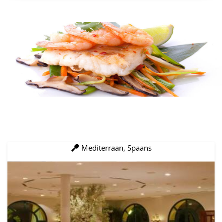
Mediterraan, Spaans