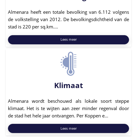
Almenara heeft een totale bevolking van 6.112 volgens
de volkstelling van 2012. De bevolkingsdichtheid van de
stad is 220 per sq.km....
Lees meer
Klimaat
Almenara wordt beschouwd als lokale soort steppe
klimaat. Het is te wijten aan zeer minder regenval door
de stad het hele jaar ontvangen. Per Koppen e...
Lees meer