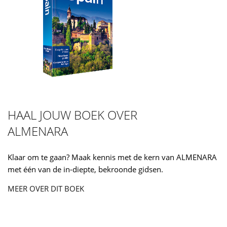
HAAL JOUW BOEK OVER
ALMENARA
Klaar om te gaan? Maak kennis met de kern van ALMENARA
met één van de in-diepte, bekroonde gidsen.
MEER OVER DIT BOEK