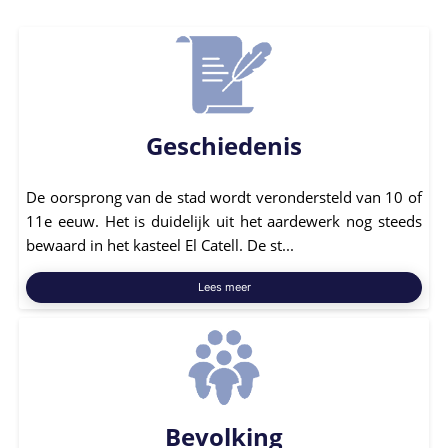
Geschiedenis
De oorsprong van de stad wordt verondersteld van 10 of
11e eeuw. Het is duidelijk uit het aardewerk nog steeds
bewaard in het kasteel El Catell. De st...
Lees meer
Bevolking