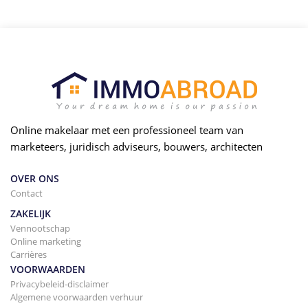
Online makelaar met een professioneel team van
marketeers, juridisch adviseurs, bouwers, architecten
OVER ONS
Contact
ZAKELIJK
Vennootschap
Online marketing
Carrières
VOORWAARDEN
Privacybeleid-disclaimer
Algemene voorwaarden verhuur