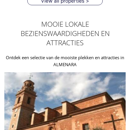
View all properties >
MOOIE LOKALE
BEZIENSWAARDIGHEDEN EN
ATTRACTIES
Ontdek een selectie van de mooiste plekken en attracties in
ALMENARA