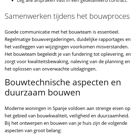
Samenwerken tijdens het bouwproces
Goede communicatie met het bouwteam is essentieel.
Regelmatige bouwvergaderingen, duidelijke rapportages en
het vastleggen van wijzigingen voorkomen misverstanden.
Het bouwteam begeleidt je van fundering tot oplevering, en
zorgt voor kwaliteitsbewaking, naleving van de planning en
het oplossen van onverwachte uitdagingen.
Bouwtechnische aspecten en
duurzaam bouwen
Moderne woningen in Spanje voldoen aan strenge eisen op
het gebied van bouwkwaliteit, veiligheid en duurzaamheid.
Bij het ontwerpen en bouwen van je huis zijn de volgende
aspecten van groot belang: