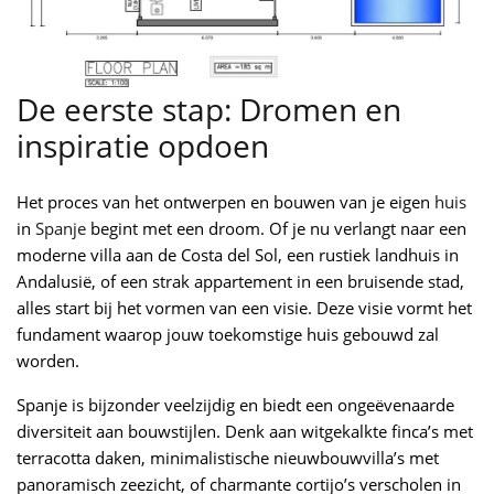
De eerste stap: Dromen en
inspiratie opdoen
Het proces van het ontwerpen en bouwen van je eigen
huis
in
Spanje
begint met een droom. Of je nu verlangt naar een
moderne villa aan de Costa del Sol, een rustiek landhuis in
Andalusië, of een strak appartement in een bruisende stad,
alles start bij het vormen van een visie. Deze visie vormt het
fundament waarop jouw toekomstige huis gebouwd zal
worden.
Spanje is bijzonder veelzijdig en biedt een ongeëvenaarde
diversiteit aan bouwstijlen. Denk aan witgekalkte finca’s met
terracotta daken, minimalistische nieuwbouwvilla’s met
panoramisch zeezicht, of charmante cortijo’s verscholen in