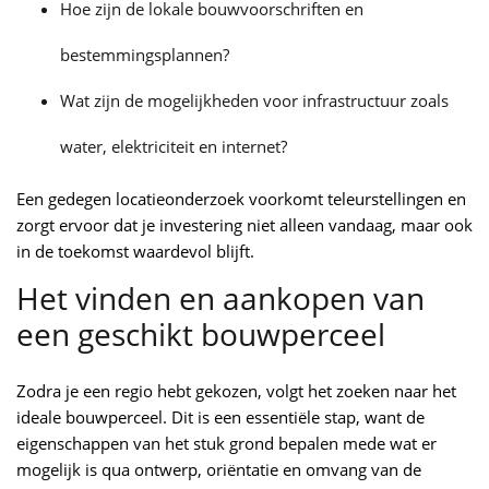
Hoe zijn de lokale bouwvoorschriften en
bestemmingsplannen?
Wat zijn de mogelijkheden voor infrastructuur zoals
water, elektriciteit en internet?
Een gedegen locatieonderzoek voorkomt teleurstellingen en
zorgt ervoor dat je investering niet alleen vandaag, maar ook
in de toekomst waardevol blijft.
Het vinden en aankopen van
een geschikt bouwperceel
Zodra je een regio hebt gekozen, volgt het zoeken naar het
ideale bouwperceel. Dit is een essentiële stap, want de
eigenschappen van het stuk grond bepalen mede wat er
mogelijk is qua ontwerp, oriëntatie en omvang van de