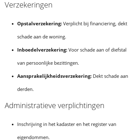
Verzekeringen
Opstalverzekering:
Verplicht bij financiering, dekt
schade aan de woning.
Inboedelverzekering:
Voor schade aan of diefstal
van persoonlijke bezittingen.
Aansprakelijkheidsverzekering:
Dekt schade aan
derden.
Administratieve verplichtingen
Inschrijving in het kadaster en het register van
eigendommen.