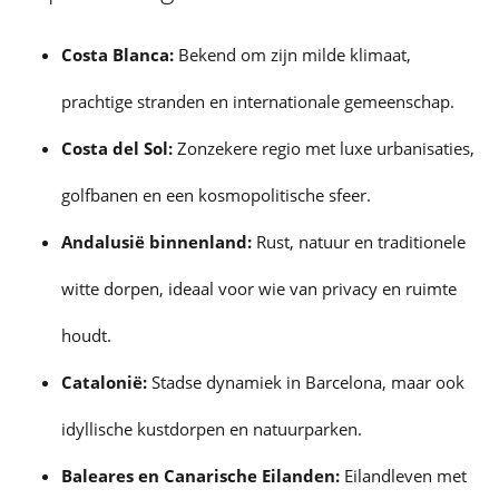
Costa Blanca:
Bekend om zijn milde klimaat,
prachtige stranden en internationale gemeenschap.
Costa del Sol:
Zonzekere regio met luxe urbanisaties,
golfbanen en een kosmopolitische sfeer.
Andalusië binnenland:
Rust, natuur en traditionele
witte dorpen, ideaal voor wie van privacy en ruimte
houdt.
Catalonië:
Stadse dynamiek in Barcelona, maar ook
idyllische kustdorpen en natuurparken.
Baleares en Canarische Eilanden:
Eilandleven met