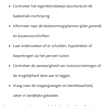
Controleer het eigendomsbewijs (
escritura
) en de
kadastrale inschrijving.
Informeer naar de bestemmingsplannen (
plan general
)
en bouwvoorschriften.
Laat onderzoeken of er schulden, hypotheken of
beperkingen op het perceel rusten.
Controleer de aanwezigheid van nutsvoorzieningen of
de mogelijkheid deze aan te leggen.
Vraag naar de toegangswegen en bereikbaarheid,
zeker in landelijke gebieden.