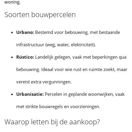
woning.
Soorten bouwpercelen
Urbano:
Bestemd voor bebouwing, met bestaande
infrastructuur (weg, water, elektriciteit).
Rústico:
Landelijk gelegen, vaak met beperkingen qua
bebouwing. Ideaal voor wie rust en ruimte zoekt, maar
vereist extra vergunningen.
Urbanisatie:
Percelen in geplande woonwijken, vaak
met strikte bouwregels en voorzieningen.
Waarop letten bij de aankoop?