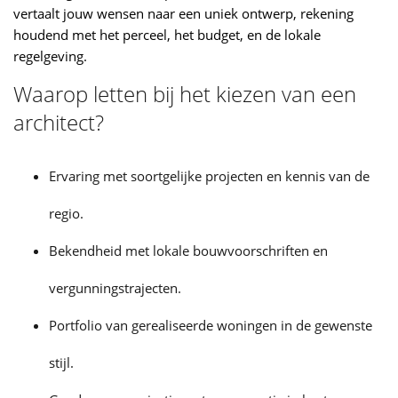
vertaalt jouw wensen naar een uniek ontwerp, rekening
houdend met het perceel, het budget, en de lokale
regelgeving.
Waarop letten bij het kiezen van een
architect?
Ervaring met soortgelijke projecten en kennis van de
regio.
Bekendheid met lokale bouwvoorschriften en
vergunningstrajecten.
Portfolio van gerealiseerde
woningen
in de gewenste
stijl.