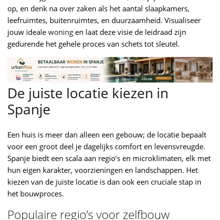
op, en denk na over zaken als het aantal slaapkamers,
leefruimtes, buitenruimtes, en duurzaamheid. Visualiseer
jouw ideale
woning
en laat deze visie de leidraad zijn
gedurende het gehele proces van schets tot sleutel.
De juiste locatie kiezen in
Spanje
Een huis is meer dan alleen een gebouw; de locatie bepaalt
voor een groot deel je dagelijks comfort en levensvreugde.
Spanje biedt een scala aan regio’s en microklimaten, elk met
hun eigen karakter, voorzieningen en landschappen. Het
kiezen van de juiste locatie is dan ook een cruciale stap in
het bouwproces.
Populaire regio’s voor zelfbouw