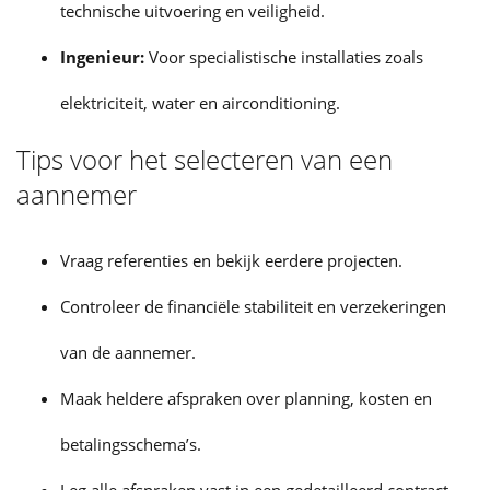
technische uitvoering en veiligheid.
Ingenieur:
Voor specialistische installaties zoals
elektriciteit, water en airconditioning.
Tips voor het selecteren van een
aannemer
Vraag referenties en bekijk eerdere projecten.
Controleer de financiële stabiliteit en verzekeringen
van de aannemer.
Maak heldere afspraken over planning, kosten en
betalingsschema’s.
Leg alle afspraken vast in een gedetailleerd contract.