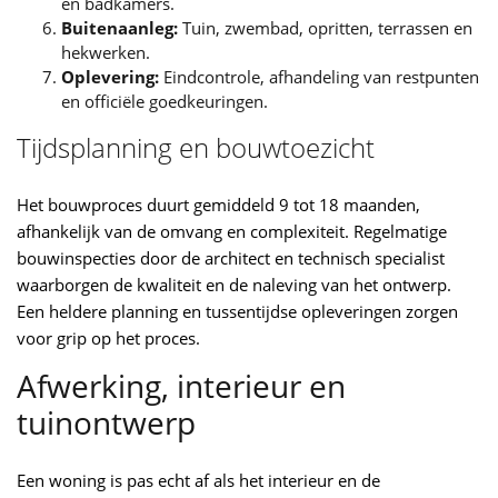
en badkamers.
Buitenaanleg:
Tuin, zwembad, opritten, terrassen en
hekwerken.
Oplevering:
Eindcontrole, afhandeling van restpunten
en officiële goedkeuringen.
Tijdsplanning en bouwtoezicht
Het bouwproces duurt gemiddeld 9 tot 18 maanden,
afhankelijk van de omvang en complexiteit. Regelmatige
bouwinspecties door de architect en technisch specialist
waarborgen de kwaliteit en de naleving van het ontwerp.
Een heldere planning en tussentijdse opleveringen zorgen
voor grip op het proces.
Afwerking, interieur en
tuinontwerp
Een woning is pas echt af als het interieur en de