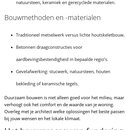
natuursteen, keramiek en gerecyclede materialen.
Bouwmethoden en -materialen
Traditioneel metselwerk versus lichte houtskeletbouw.
Betonnen draagconstructies voor
aardbevingsbestendigheid in bepaalde regio’s.
Gevelafwerking: stucwerk, natuursteen, houten
bekleding of keramische tegels.
Duurzaam bouwen is niet alleen goed voor het milieu, maar
verhoogt ook het comfort en de waarde van je woning.
Overleg met je architect welke oplossingen het beste passen
bij jouw wensen en het lokale klimaat.