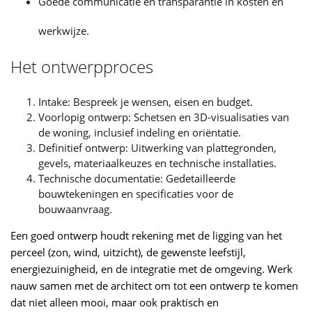
Goede communicatie en transparantie in kosten en
werkwijze.
Het ontwerpproces
Intake: Bespreek je wensen, eisen en budget.
Voorlopig ontwerp: Schetsen en 3D-visualisaties van
de woning, inclusief indeling en oriëntatie.
Definitief ontwerp: Uitwerking van plattegronden,
gevels, materiaalkeuzes en technische installaties.
Technische documentatie: Gedetailleerde
bouwtekeningen en specificaties voor de
bouwaanvraag.
Een goed ontwerp houdt rekening met de ligging van het
perceel (zon, wind, uitzicht), de gewenste leefstijl,
energiezuinigheid, en de integratie met de omgeving. Werk
nauw samen met de architect om tot een ontwerp te komen
dat niet alleen mooi, maar ook praktisch en