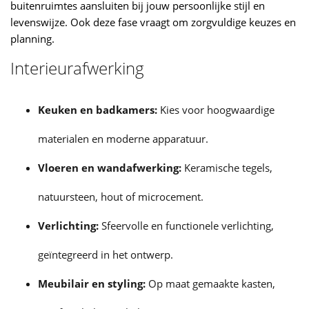
buitenruimtes aansluiten bij jouw persoonlijke stijl en
levenswijze. Ook deze fase vraagt om zorgvuldige keuzes en
planning.
Interieurafwerking
Keuken en badkamers:
Kies voor hoogwaardige
materialen en moderne apparatuur.
Vloeren en wandafwerking:
Keramische tegels,
natuursteen, hout of microcement.
Verlichting:
Sfeervolle en functionele verlichting,
geïntegreerd in het ontwerp.
Meubilair en styling:
Op maat gemaakte kasten,