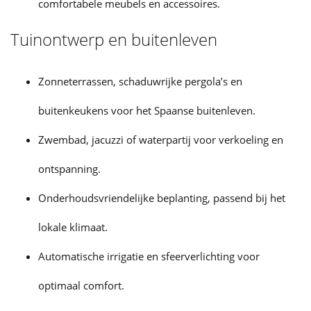
comfortabele meubels en accessoires.
Tuinontwerp en buitenleven
Zonneterrassen, schaduwrijke pergola’s en
buitenkeukens voor het Spaanse buitenleven.
Zwembad, jacuzzi of waterpartij voor verkoeling en
ontspanning.
Onderhoudsvriendelijke beplanting, passend bij het
lokale klimaat.
Automatische irrigatie en sfeerverlichting voor
optimaal comfort.