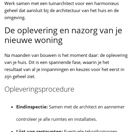
Werk samen met een tuinarchitect voor een harmonieus
geheel dat aansluit bij de architectuur van het huis en de
omgeving.
De oplevering en nazorg van je
nieuwe woning
Na maanden van bouwen is het moment daar: de oplevering
van je huis. Dit is een spannende fase, waarin je het
resultaat van al je inspanningen en keuzes voor het eerst in
zijn geheel ziet.
Opleveringsprocedure
Eindinspectie:
Samen met de architect en aannemer
controleer je alle ruimtes en installaties.
Lijst van restpunten:
Eventuele tekortkomingen