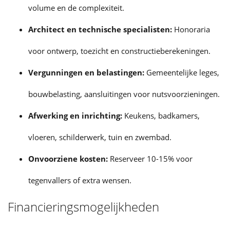
volume en de complexiteit.
Architect en technische specialisten:
Honoraria
voor ontwerp, toezicht en constructieberekeningen.
Vergunningen en belastingen:
Gemeentelijke leges,
bouwbelasting, aansluitingen voor nutsvoorzieningen.
Afwerking en inrichting:
Keukens, badkamers,
vloeren, schilderwerk, tuin en
zwembad
.
Onvoorziene kosten:
Reserveer 10-15% voor
tegenvallers of extra wensen.
Financieringsmogelijkheden