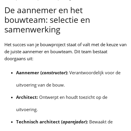
De aannemer en het
bouwteam: selectie en
samenwerking
Het succes van je bouwproject staat of valt met de keuze van
de juiste aannemer en bouwteam. Dit team bestaat
doorgaans uit:
Aannemer (
constructor
):
Verantwoordelijk voor de
uitvoering van de bouw.
Architect:
Ontwerpt en houdt toezicht op de
uitvoering.
Technisch architect (
aparejador
):
Bewaakt de