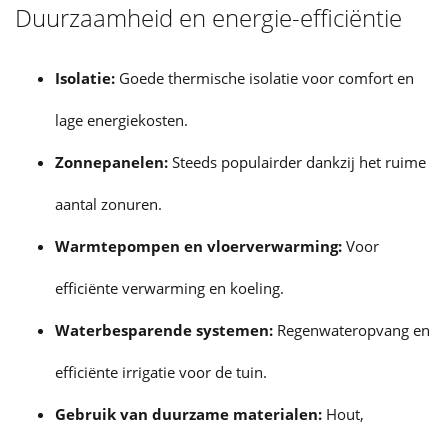
Duurzaamheid en energie-efficiëntie
Isolatie:
Goede thermische isolatie voor comfort en
lage energiekosten.
Zonnepanelen:
Steeds populairder dankzij het ruime
aantal zonuren.
Warmtepompen en vloerverwarming:
Voor
efficiënte verwarming en koeling.
Waterbesparende systemen:
Regenwateropvang en
efficiënte irrigatie voor de tuin.
Gebruik van duurzame materialen:
Hout,