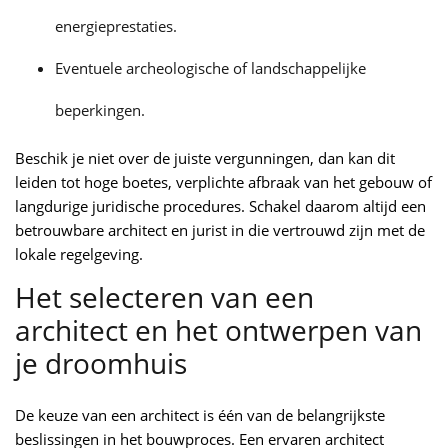
energieprestaties.
Eventuele archeologische of landschappelijke
beperkingen.
Beschik je niet over de juiste vergunningen, dan kan dit
leiden tot hoge boetes, verplichte afbraak van het gebouw of
langdurige juridische procedures. Schakel daarom altijd een
betrouwbare architect en jurist in die vertrouwd zijn met de
lokale regelgeving.
Het selecteren van een
architect en het ontwerpen van
je droomhuis
De keuze van een architect is één van de belangrijkste
beslissingen in het bouwproces. Een ervaren architect