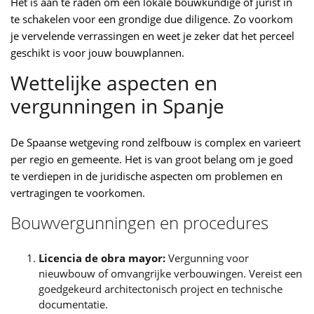
Het is aan te raden om een lokale bouwkundige of jurist in
te schakelen voor een grondige due diligence. Zo voorkom
je vervelende verrassingen en weet je zeker dat het perceel
geschikt is voor jouw bouwplannen.
Wettelijke aspecten en
vergunningen in Spanje
De Spaanse wetgeving rond zelfbouw is complex en varieert
per regio en gemeente. Het is van groot belang om je goed
te verdiepen in de juridische aspecten om problemen en
vertragingen te voorkomen.
Bouwvergunningen en procedures
Licencia de obra mayor:
Vergunning voor
nieuwbouw of omvangrijke verbouwingen. Vereist een
goedgekeurd architectonisch project en technische
documentatie.