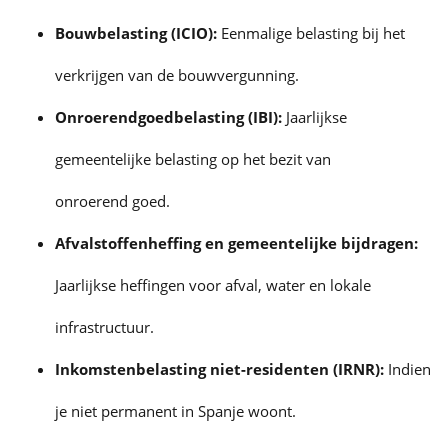
Bouwbelasting (ICIO):
Eenmalige belasting bij het
verkrijgen van de bouwvergunning.
Onroerendgoedbelasting (IBI):
Jaarlijkse
gemeentelijke belasting op het bezit van
onroerend goed
.
Afvalstoffenheffing en gemeentelijke bijdragen:
Jaarlijkse heffingen voor afval, water en lokale
infrastructuur.
Inkomstenbelasting niet-residenten (IRNR):
Indien
je niet permanent in Spanje woont.