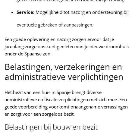
Service:
Mogelijkheid tot nazorg en ondersteuning bij
eventuele gebreken of aanpassingen.
Een goede oplevering en nazorg zorgen ervoor dat je
jarenlang zorgeloos kunt genieten van je nieuwe droomhuis
onder de Spaanse zon.
Belastingen, verzekeringen en
administratieve verplichtingen
Het bezit van een huis in Spanje brengt diverse
administratieve en fiscale verplichtingen met zich mee. Een
goede voorbereiding voorkomt onaangename verrassingen
en zorgt voor een zorgeloos bezit.
Belastingen bij bouw en bezit