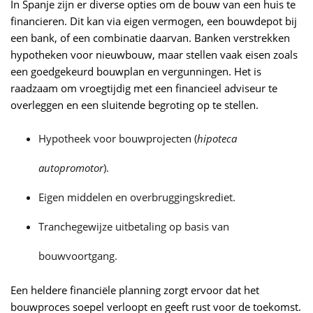
In Spanje zijn er diverse opties om de bouw van een huis te
financieren. Dit kan via eigen vermogen, een bouwdepot bij
een bank, of een combinatie daarvan. Banken verstrekken
hypotheken voor nieuwbouw, maar stellen vaak eisen zoals
een goedgekeurd bouwplan en vergunningen. Het is
raadzaam om vroegtijdig met een financieel adviseur te
overleggen en een sluitende begroting op te stellen.
Hypotheek voor bouwprojecten (
hipoteca
autopromotor
).
Eigen middelen en overbruggingskrediet.
Tranchegewijze uitbetaling op basis van
bouwvoortgang.
Een heldere financiële planning zorgt ervoor dat het
bouwproces soepel verloopt en geeft rust voor de toekomst.