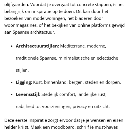
olijfgaarden. Voordat je overgaat tot concrete stappen, is het
belangrijk om inspiratie op te doen. Dit kan door het
bezoeken van modelwoningen, het bladeren door
woonmagazines, of het bekijken van online platforms gewijd
aan
Spaanse
architectuur.
Architectuurstijlen:
Mediterrane, moderne,
traditionele Spaanse, minimalistische en eclectische
stijlen.
Ligging:
Kust, binnenland, bergen, steden en dorpen.
Levensstijl:
Stedelijk comfort, landelijke rust,
nabijheid tot voorzieningen, privacy en uitzicht.
Deze eerste inspiratie zorgt ervoor dat je je wensen en eisen
helder krijgt. Maak een moodboard, schrijf je must-haves