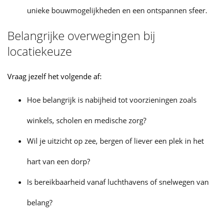
unieke bouwmogelijkheden en een ontspannen sfeer.
Belangrijke overwegingen bij
locatiekeuze
Vraag jezelf het volgende af:
Hoe belangrijk is nabijheid tot voorzieningen zoals
winkels, scholen en medische zorg?
Wil je uitzicht op zee, bergen of liever een plek in het
hart van een dorp?
Is bereikbaarheid vanaf luchthavens of snelwegen van
belang?