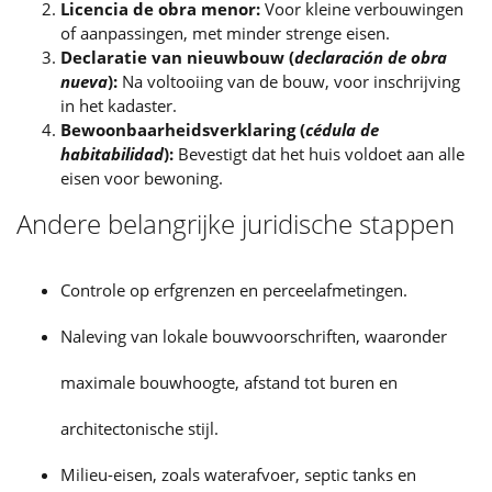
Licencia de obra menor:
Voor kleine verbouwingen
of aanpassingen, met minder strenge eisen.
Declaratie van nieuwbouw (
declaración de obra
nueva
):
Na voltooiing van de bouw, voor inschrijving
in het kadaster.
Bewoonbaarheidsverklaring (
cédula de
habitabilidad
):
Bevestigt dat het huis voldoet aan alle
eisen voor bewoning.
Andere belangrijke juridische stappen
Controle op erfgrenzen en perceelafmetingen.
Naleving van lokale bouwvoorschriften, waaronder
maximale bouwhoogte, afstand tot buren en
architectonische stijl.
Milieu-eisen, zoals waterafvoer, septic tanks en