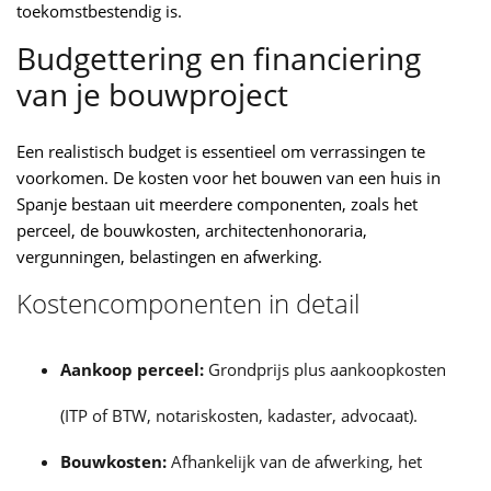
toekomstbestendig is.
Budgettering en financiering
van je bouwproject
Een realistisch budget is essentieel om verrassingen te
voorkomen. De kosten voor het bouwen van een huis in
Spanje bestaan uit meerdere componenten, zoals het
perceel, de bouwkosten, architectenhonoraria,
vergunningen, belastingen en afwerking.
Kostencomponenten in detail
Aankoop perceel:
Grondprijs plus aankoopkosten
(ITP of BTW, notariskosten, kadaster, advocaat).
Bouwkosten:
Afhankelijk van de afwerking, het