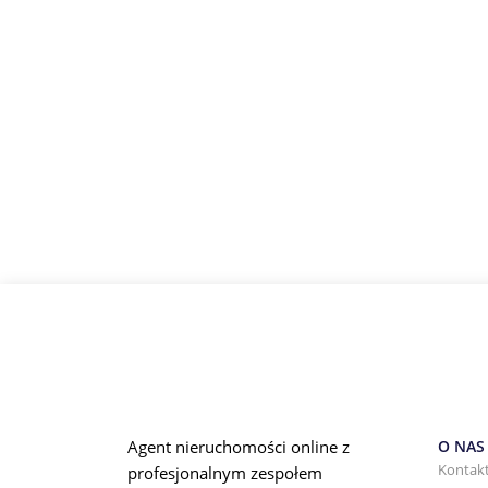
Agent nieruchomości online z
O NAS
Kontak
profesjonalnym zespołem