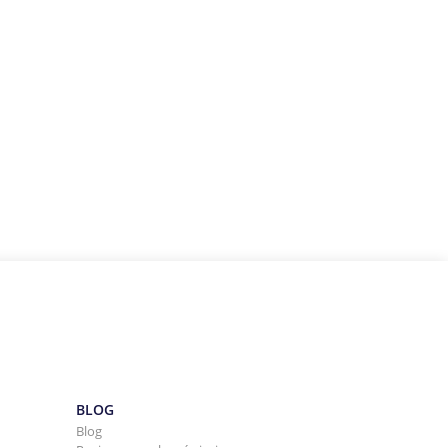
BLOG
Blog