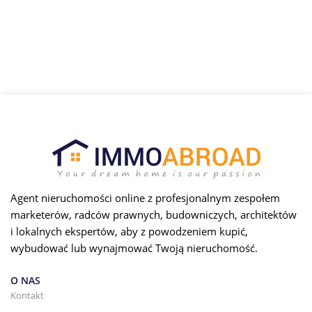
Agent nieruchomości online z profesjonalnym zespołem
marketerów, radców prawnych, budowniczych, architektów
i lokalnych ekspertów, aby z powodzeniem kupić,
wybudować lub wynajmować Twoją nieruchomość.
O NAS
Kontakt