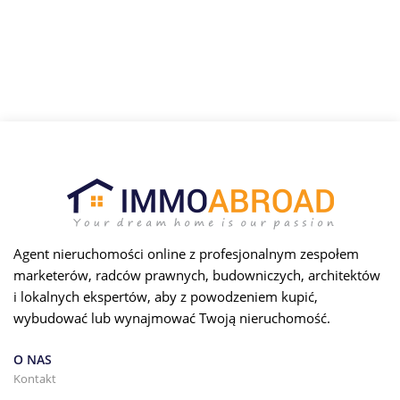
Agent nieruchomości online z profesjonalnym zespołem
marketerów, radców prawnych, budowniczych, architektów
i lokalnych ekspertów, aby z powodzeniem kupić,
wybudować lub wynajmować Twoją nieruchomość.
O NAS
Kontakt