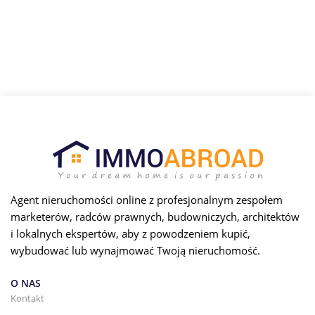
Agent nieruchomości online z profesjonalnym zespołem
marketerów, radców prawnych, budowniczych, architektów
i lokalnych ekspertów, aby z powodzeniem kupić,
wybudować lub wynajmować Twoją nieruchomość.
O NAS
Kontakt