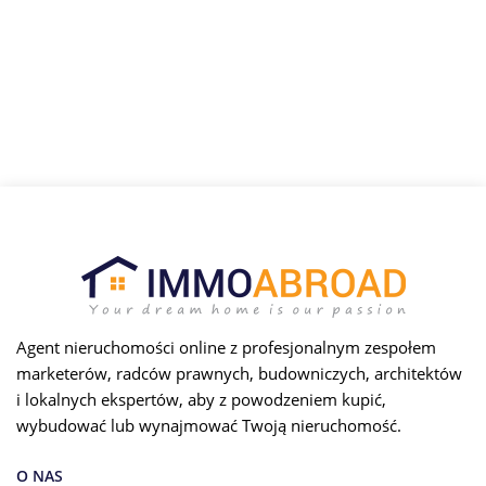
Agent nieruchomości online z profesjonalnym zespołem
marketerów, radców prawnych, budowniczych, architektów
i lokalnych ekspertów, aby z powodzeniem kupić,
wybudować lub wynajmować Twoją nieruchomość.
O NAS