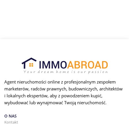
Agent nieruchomości online z profesjonalnym zespołem
marketerów, radców prawnych, budowniczych, architektów
i lokalnych ekspertów, aby z powodzeniem kupić,
wybudować lub wynajmować Twoją nieruchomość.
O NAS
Kontakt