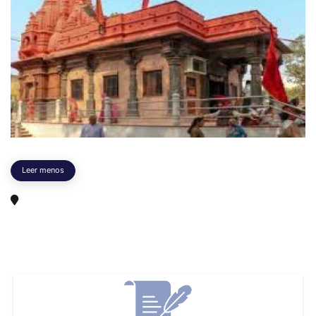
Leer menos