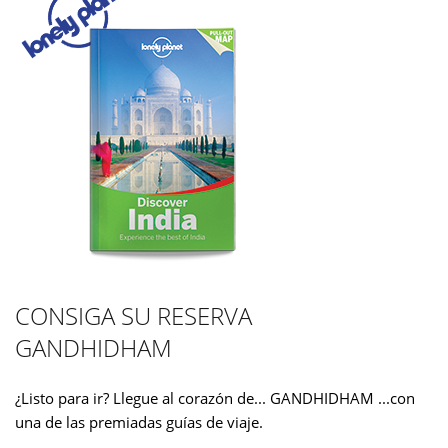
CONSIGA SU RESERVA
GANDHIDHAM
¿Listo para ir? Llegue al corazón de... GANDHIDHAM ...con
una de las premiadas guías de viaje.