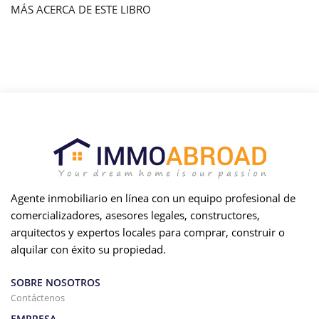
MÁS ACERCA DE ESTE LIBRO
Agente inmobiliario en línea con un equipo profesional de
comercializadores, asesores legales, constructores,
arquitectos y expertos locales para comprar, construir o
alquilar con éxito su propiedad.
SOBRE NOSOTROS
Contáctenos
EMPRESA