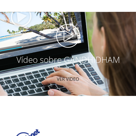
Vídeo sobre GANDHIDHAM
VER VIDEO