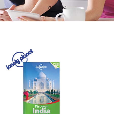
VER VIDEO