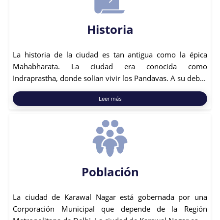
Historia
La historia de la ciudad es tan antigua como la épica
Mahabharata. La ciudad era conocida como
Indraprastha, donde solían vivir los Pandavas. A su deb...
Leer más
Población
La ciudad de Karawal Nagar está gobernada por una
Corporación Municipal que depende de la Región