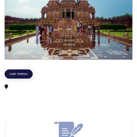
Leer menos