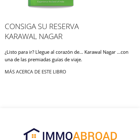
CONSIGA SU RESERVA
KARAWAL NAGAR
¿Listo para ir? Llegue al corazón de... Karawal Nagar ...con
una de las premiadas guías de viaje.
MÁS ACERCA DE ESTE LIBRO