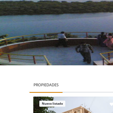
PROPIEDADES
Nuevo listado