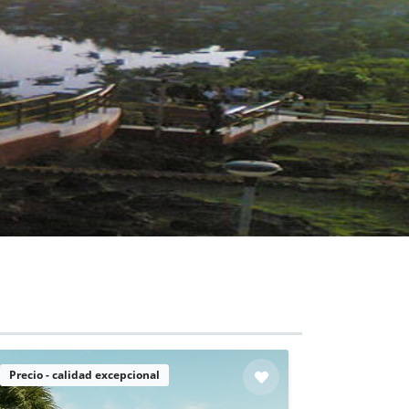
Precio - calidad excepcional