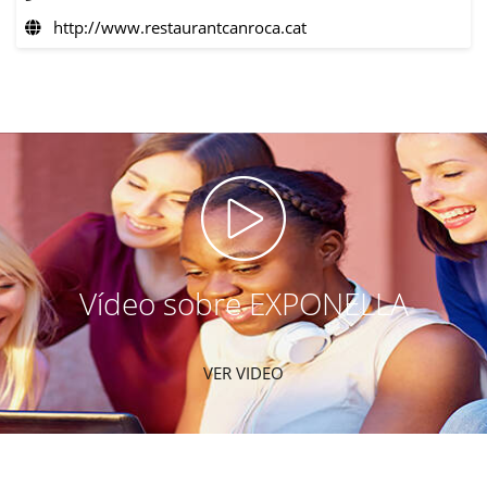
http://www.restaurantcanroca.cat
Vídeo sobre EXPONELLA
VER VIDEO