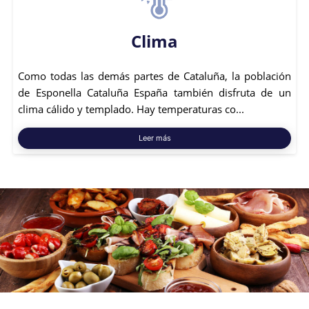
Clima
Como todas las demás partes de Cataluña, la población
de Esponella Cataluña España también disfruta de un
clima cálido y templado. Hay temperaturas co...
Leer más