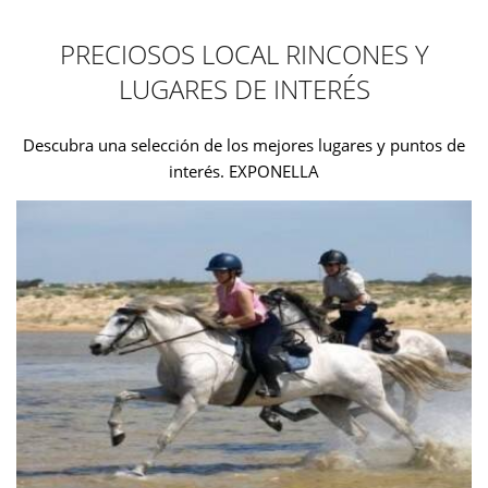
PRECIOSOS LOCAL RINCONES Y
LUGARES DE INTERÉS
Descubra una selección de los mejores lugares y puntos de
interés. EXPONELLA