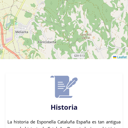
Leaflet
Historia
La historia de Esponella Cataluña España es tan antigua