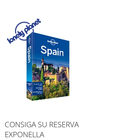
CONSIGA SU RESERVA
EXPONELLA