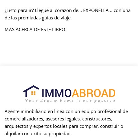
¿Listo para ir? Llegue al corazón de... EXPONELLA ...con una
de las premiadas guías de viaje.
MÁS ACERCA DE ESTE LIBRO
Agente inmobiliario en línea con un equipo profesional de
comercializadores, asesores legales, constructores,
arquitectos y expertos locales para comprar, construir o
alquilar con éxito su propiedad.