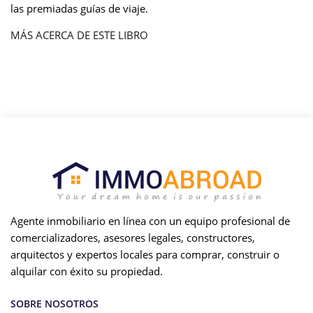
las premiadas guías de viaje.
MÁS ACERCA DE ESTE LIBRO
Agente inmobiliario en línea con un equipo profesional de
comercializadores, asesores legales, constructores,
arquitectos y expertos locales para comprar, construir o
alquilar con éxito su propiedad.
SOBRE NOSOTROS