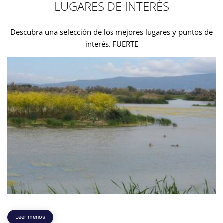
LUGARES DE INTERÉS
Descubra una selección de los mejores lugares y puntos de
interés. FUERTE
Leer menos