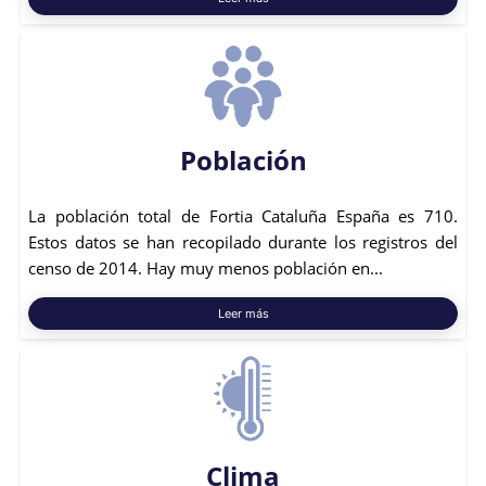
Población
La población total de Fortia Cataluña España es 710.
Estos datos se han recopilado durante los registros del
censo de 2014. Hay muy menos población en...
Leer más
Clima