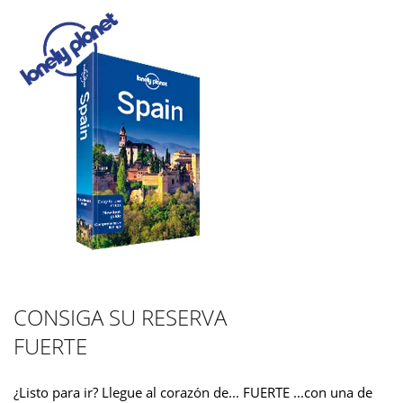
CONSIGA SU RESERVA
FUERTE
¿Listo para ir? Llegue al corazón de... FUERTE ...con una de