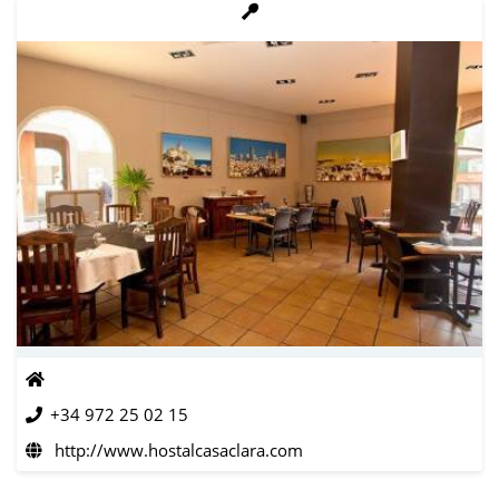
+34 972 25 02 15
http://www.hostalcasaclara.com