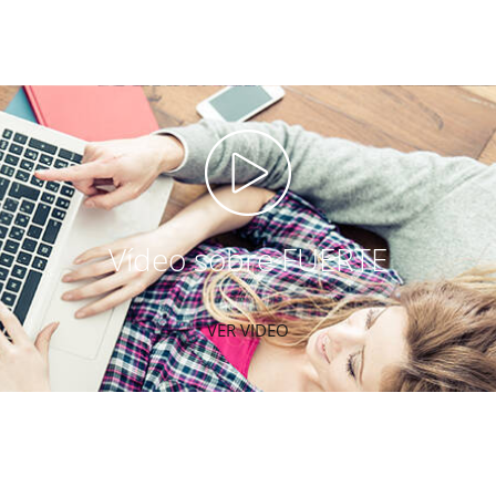
Vídeo sobre FUERTE
VER VIDEO