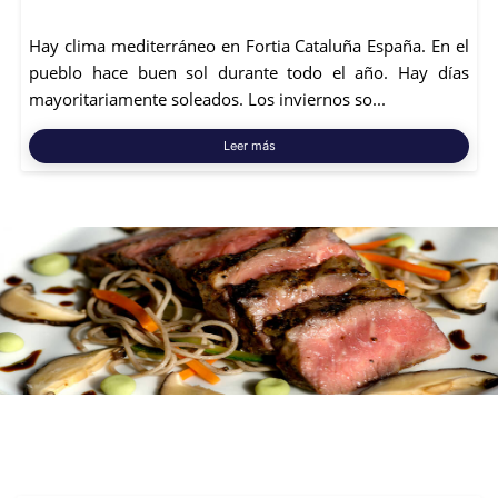
Hay clima mediterráneo en Fortia Cataluña España. En el
pueblo hace buen sol durante todo el año. Hay días
mayoritariamente soleados. Los inviernos so...
Leer más