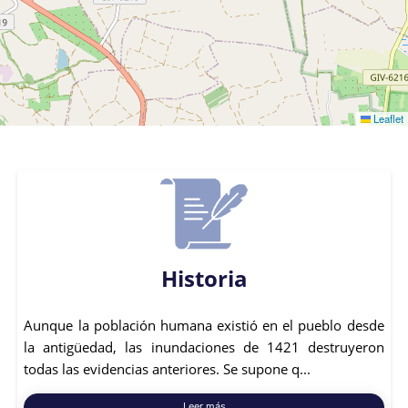
Leaflet
Historia
Aunque la población humana existió en el pueblo desde
la antigüedad, las inundaciones de 1421 destruyeron
todas las evidencias anteriores. Se supone q...
Leer más