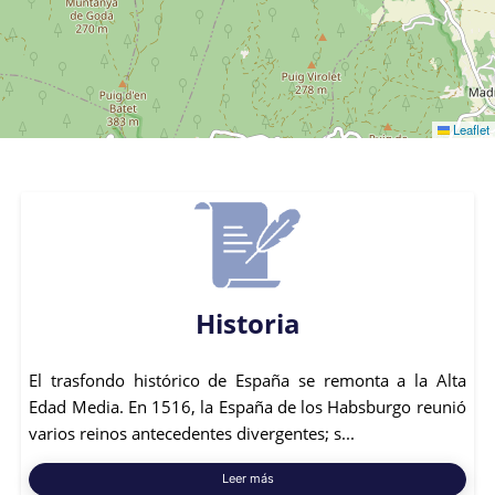
Leaflet
Historia
El trasfondo histórico de España se remonta a la Alta
Edad Media. En 1516, la España de los Habsburgo reunió
varios reinos antecedentes divergentes; s...
Leer más