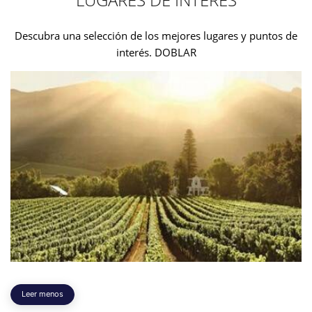
Descubra una selección de los mejores lugares y puntos de
interés. DOBLAR
Leer menos