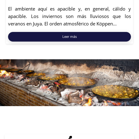
El ambiente aquí es apacible y, en general, cálido y
apacible. Los inviernos son más lluviosos que los
veranos en Juya. El orden atmosférico de Köppen...
Leer más