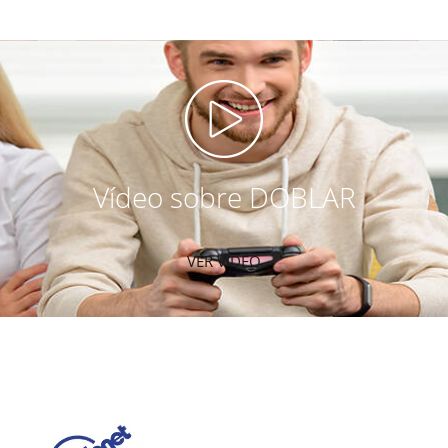
Vídeo sobre DOBLAR
VER VIDEO