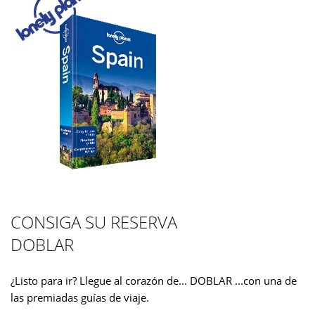
CONSIGA SU RESERVA
DOBLAR
¿Listo para ir? Llegue al corazón de... DOBLAR ...con una de
las premiadas guías de viaje.