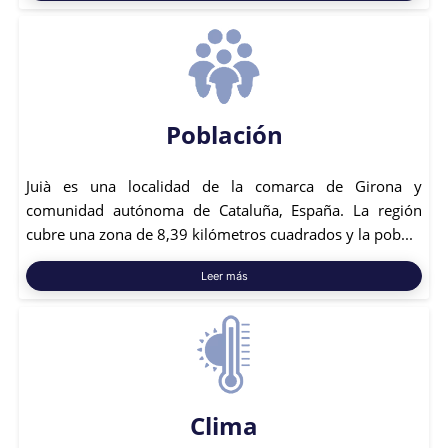
Población
Juià es una localidad de la comarca de Girona y
comunidad autónoma de Cataluña, España. La región
cubre una zona de 8,39 kilómetros cuadrados y la pob...
Leer más
Clima