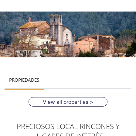
PROPIEDADES
View all properties >
PRECIOSOS LOCAL RINCONES Y
LUGARES DE INTERÉS