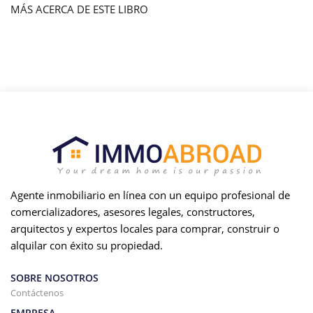
MÁS ACERCA DE ESTE LIBRO
Agente inmobiliario en línea con un equipo profesional de
comercializadores, asesores legales, constructores,
arquitectos y expertos locales para comprar, construir o
alquilar con éxito su propiedad.
SOBRE NOSOTROS
Contáctenos
EMPRESA