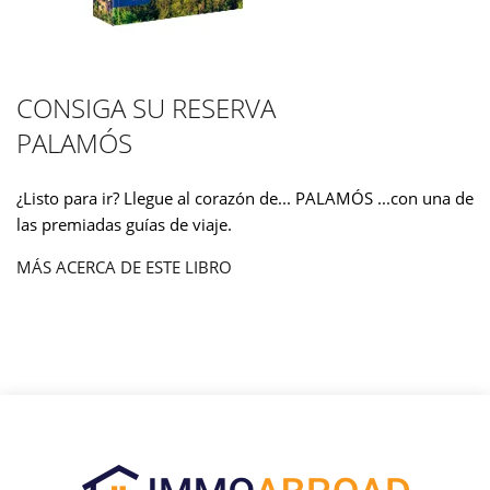
CONSIGA SU RESERVA
PALAMÓS
¿Listo para ir? Llegue al corazón de... PALAMÓS ...con una de
las premiadas guías de viaje.
MÁS ACERCA DE ESTE LIBRO