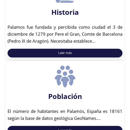
Historia
Palamos fue fundada y percibida como ciudad el 3 de
diciembre de 1279 por Pere el Gran, Comte de Barcelona
(Pedro III de Aragón). Necesitaba establece...
Leer más
Población
El número de habitantes en Palamós, España es 18161
según la base de datos geológica GeoNames....