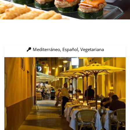
Mediterráneo, Español, Vegetariana