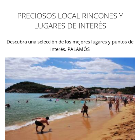
PRECIOSOS LOCAL RINCONES Y
LUGARES DE INTERÉS
Descubra una selección de los mejores lugares y puntos de
interés. PALAMÓS