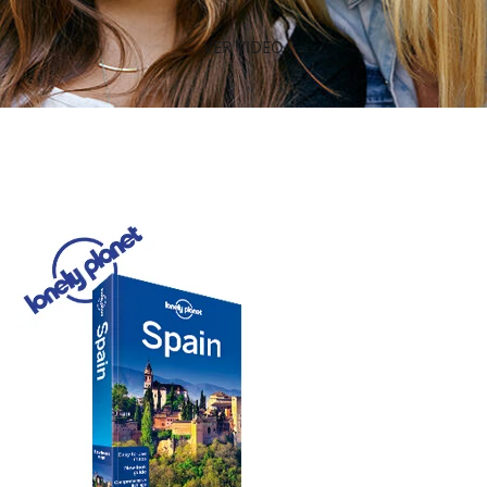
VER VIDEO