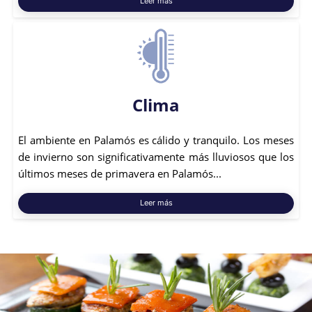
Leer más
Clima
El ambiente en Palamós es cálido y tranquilo. Los meses
de invierno son significativamente más lluviosos que los
últimos meses de primavera en Palamós...
Leer más