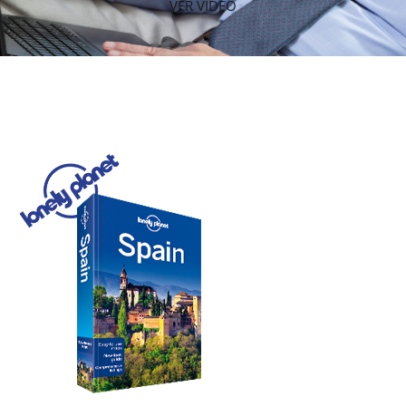
VER VIDEO