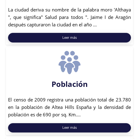
La ciudad deriva su nombre de la palabra moro 'Althaya
", que significa" Salud para todos ". Jaime I de Aragón
después capturaron la ciudad en el año ...
Leer más
Población
El censo de 2009 registra una población total de 23.780
en la población de Altea Hills España y la densidad de
población es de 690 por sq. Km....
Leer más