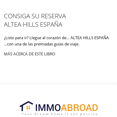
CONSIGA SU RESERVA
ALTEA HILLS ESPAÑA
¿Listo para ir? Llegue al corazón de... ALTEA HILLS ESPAÑA
...con una de las premiadas guías de viaje.
MÁS ACERCA DE ESTE LIBRO