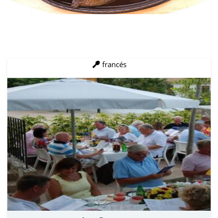
francés