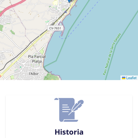
Leaflet
Historia