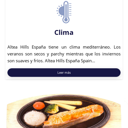
Clima
Altea Hills España tiene un clima mediterráneo. Los
veranos son secos y parchy mientras que los inviernos
son suaves y fríos. Altea Hills España Spain...
Leer más