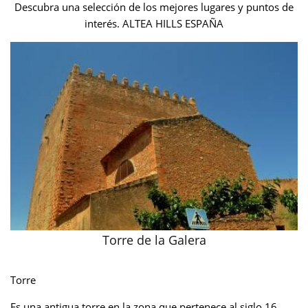
Descubra una selección de los mejores lugares y puntos de
interés. ALTEA HILLS ESPAÑA
Torre de la Galera
Torre
Es una antigua torre en la zona que pertenece al siglo 16.