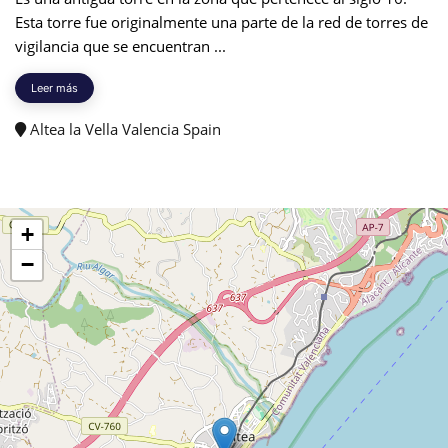
Esta torre fue originalmente una parte de la red de torres de
vigilancia que se encuentran ...
Leer más
Altea la Vella Valencia Spain
+
−