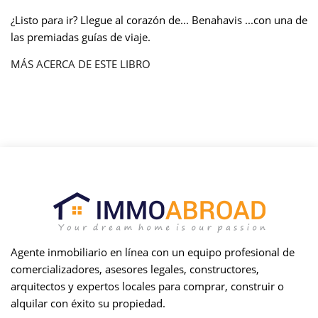
¿Listo para ir? Llegue al corazón de... Benahavis ...con una de
las premiadas guías de viaje.
MÁS ACERCA DE ESTE LIBRO
Agente inmobiliario en línea con un equipo profesional de
comercializadores, asesores legales, constructores,
arquitectos y expertos locales para comprar, construir o
alquilar con éxito su propiedad.