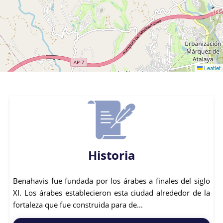
Leaflet
Historia
Benahavis fue fundada por los árabes a finales del siglo
XI. Los árabes establecieron esta ciudad alrededor de la
fortaleza que fue construida para de...