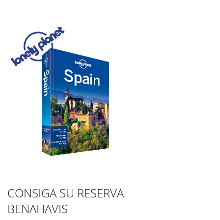
CONSIGA SU RESERVA
BENAHAVIS