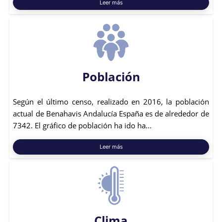
Leer más
Población
Según el último censo, realizado en 2016, la población
actual de Benahavis Andalucía España es de alrededor de
7342. El gráfico de población ha ido ha...
Leer más
Clima