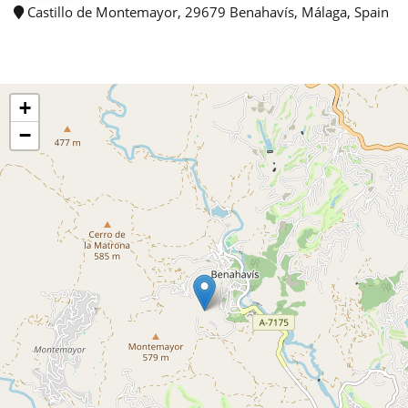
Castillo de Montemayor, 29679 Benahavís, Málaga, Spain
+
−