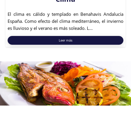
El clima es cálido y templado en Benahavis Andalucía
España. Como efecto del clima mediterráneo, el invierno
es lluvioso y el verano es más soleado. L...
Leer más