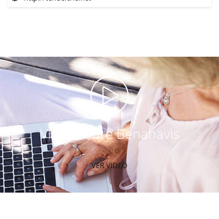
Vídeo sobre Benahavis
VER VIDEO