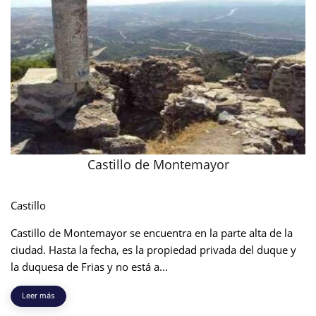
Castillo de Montemayor
Castillo
Castillo de Montemayor se encuentra en la parte alta de la
ciudad. Hasta la fecha, es la propiedad privada del duque y
la duquesa de Frias y no está a...
Leer más