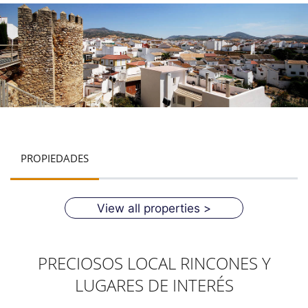
PROPIEDADES
View all properties >
PRECIOSOS LOCAL RINCONES Y
LUGARES DE INTERÉS