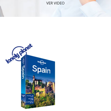
VER VIDEO