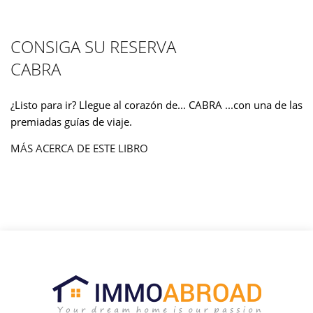
CONSIGA SU RESERVA
CABRA
¿Listo para ir? Llegue al corazón de... CABRA ...con una de las
premiadas guías de viaje.
MÁS ACERCA DE ESTE LIBRO