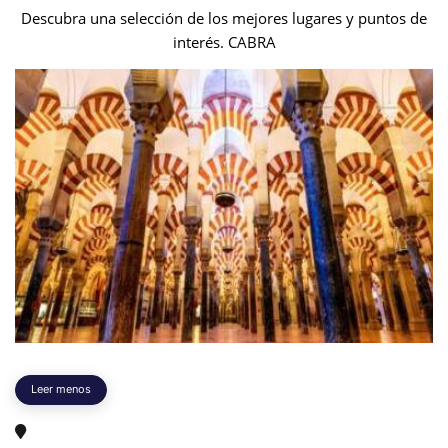
Descubra una selección de los mejores lugares y puntos de
interés. CABRA
Leer menos