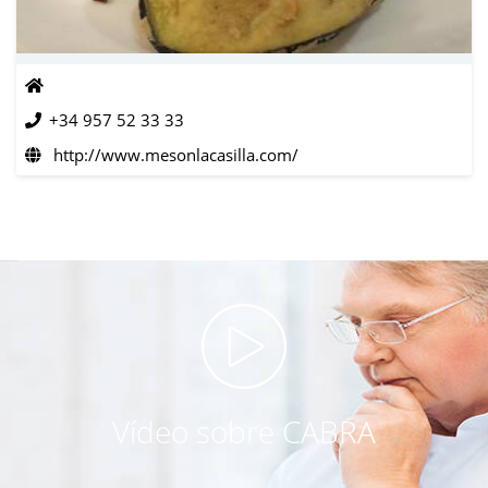
+34 957 52 33 33
http://www.mesonlacasilla.com/
Vídeo sobre CABRA