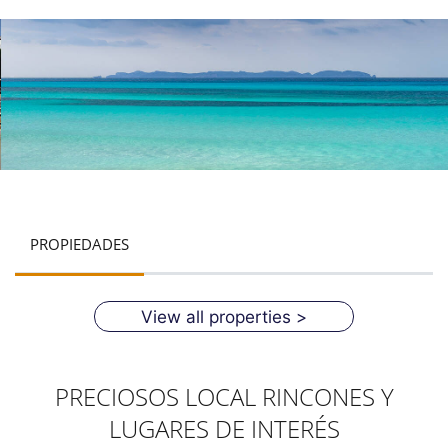
PROPIEDADES
View all properties >
PRECIOSOS LOCAL RINCONES Y
LUGARES DE INTERÉS