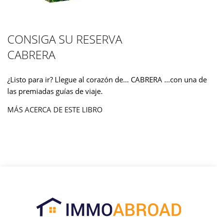
CONSIGA SU RESERVA
CABRERA
¿Listo para ir? Llegue al corazón de... CABRERA ...con una de
las premiadas guías de viaje.
MÁS ACERCA DE ESTE LIBRO