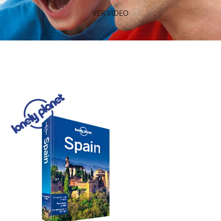
VER VIDEO