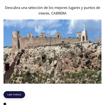
Descubra una selección de los mejores lugares y puntos de
interés. CABRERA
Leer menos