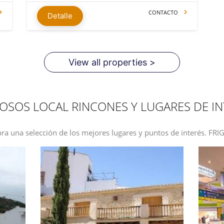
CONTACTO
Detalle
View all properties >
OSOS LOCAL RINCONES Y LUGARES DE IN
ra una selección de los mejores lugares y puntos de interés. FRI