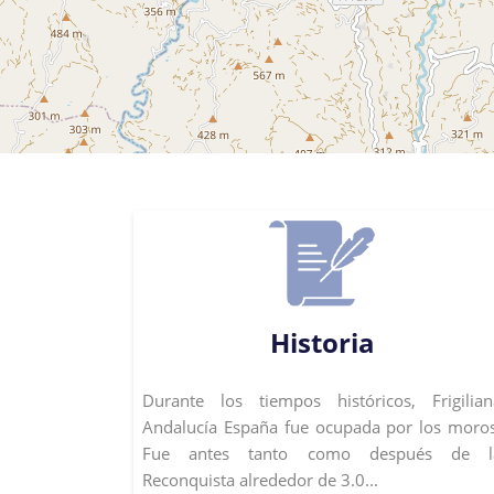
Historia
Durante los tiempos históricos, Frigilian
Andalucía España fue ocupada por los moros
Fue antes tanto como después de l
Reconquista alrededor de 3.0...