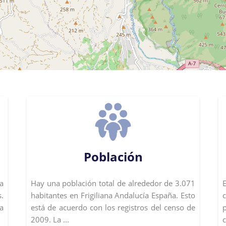
Población
a
Hay una población total de alrededor de 3.071
.
habitantes en Frigiliana Andalucía España. Esto
a
está de acuerdo con los registros del censo de
2009. La ...
c