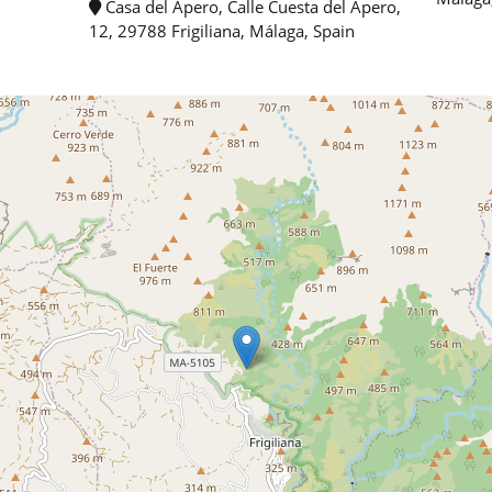
Casa del Apero, Calle Cuesta del Apero,
12, 29788 Frigiliana, Málaga, Spain