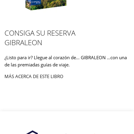
CONSIGA SU RESERVA
GIBRALEON
¿Listo para ir? Llegue al corazón de... GIBRALEON ...con una
de las premiadas guías de viaje.
MÁS ACERCA DE ESTE LIBRO