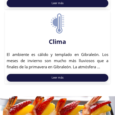
Leer más
Clima
El ambiente es cálido y templado en Gibraleón. Los
meses de invierno son mucho más lluviosos que a
finales de la primavera en Gibraleón. La atmósfera ...
Leer más