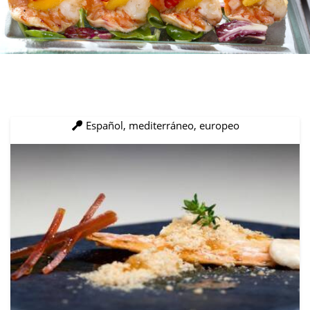
Español, mediterráneo, europeo