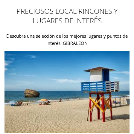
PRECIOSOS LOCAL RINCONES Y
LUGARES DE INTERÉS
Descubra una selección de los mejores lugares y puntos de
interés. GIBRALEON