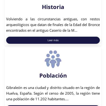
Historia
Volviendo a las circunstancias antiguas, con restos
arqueológicos que datan de finales de la Edad del Bronce
encontrados en el antiguo Caserío de la M...
Leer más
Población
Gibraleón es una ciudad y distrito situado en la región de
Huelva, España. Según el censo de 2005, la región tiene
una población de 11.202 habitantes....