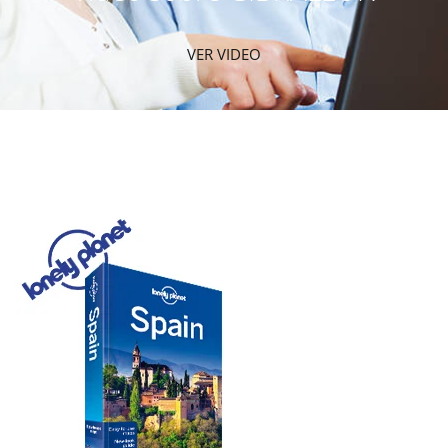
VER VIDEO