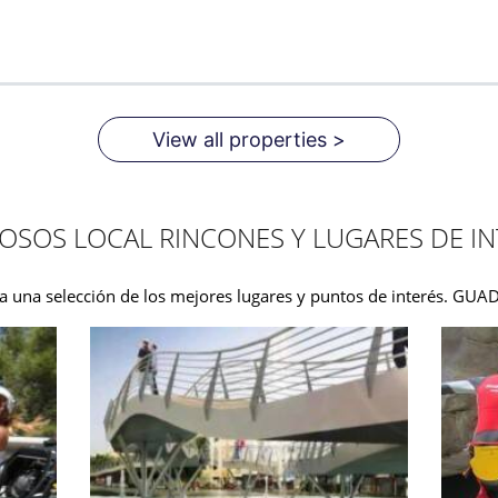
View all properties >
OSOS LOCAL RINCONES Y LUGARES DE IN
a una selección de los mejores lugares y puntos de interés. GU