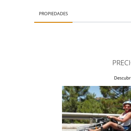
PROPIEDADES
PRECI
Descubr