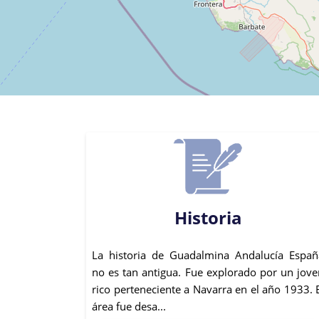
Historia
La historia de Guadalmina Andalucía Españ
no es tan antigua. Fue explorado por un jove
rico perteneciente a Navarra en el año 1933. 
área fue desa...