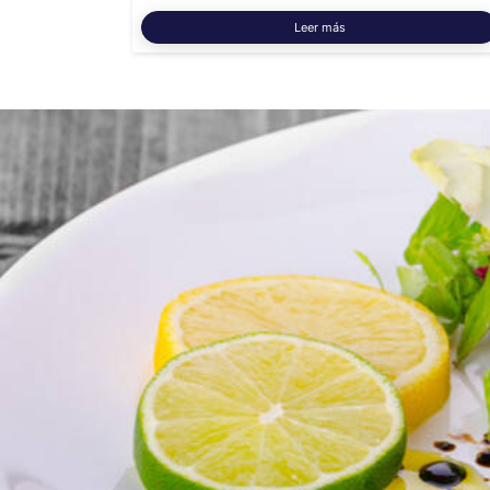
Leer más