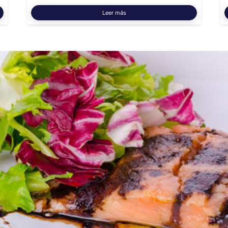
Leer más