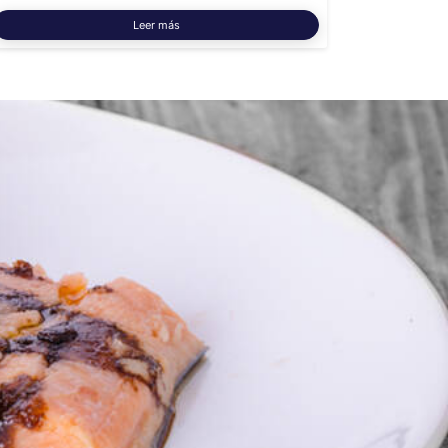
Leer más