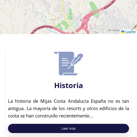
Leaflet
Historia
La historia de Mijas Costa Andalucía España no es tan
antigua. La mayoría de los resorts y otros edificios de la
costa se han construido recientemente...
Leer más