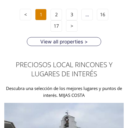
<
1
2
3
…
16
17
>
View all properties >
PRECIOSOS LOCAL RINCONES Y
LUGARES DE INTERÉS
Descubra una selección de los mejores lugares y puntos de
interés. MIJAS COSTA