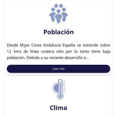
Población
Desde Mijas Costa Andalucía España se extiende sobre
12 kms de línea costera sólo por lo tanto tiene baja
población. Debido a su reciente desarrollo e...
Leer más
Clima