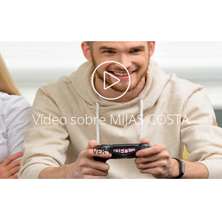
Vídeo sobre MIJAS COSTA
VER VIDEO