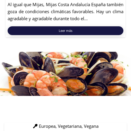
Al igual que Mijas, Mijas Costa Andalucía España también
goza de condiciones climáticas favorables. Hay un clima
agradable y agradable durante todo el...
Leer más
Europea, Vegetariana, Vegana