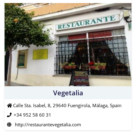
Vegetalia
Calle Sta. Isabel, 8, 29640 Fuengirola, Málaga, Spain
+34 952 58 60 31
http://restaurantevegetalia.com