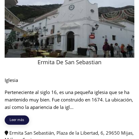
Ermita De San Sebastian
Iglesia
Perteneciente al siglo 16, es una pequeña iglesia que se ha
mantenido muy bien. Fue construido en 1674. La ubicación,
así como la apariencia de la igl...
Leer más
Ermita San Sebastián, Plaza de la Libertad, 6, 29650 Mijas,