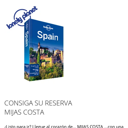
CONSIGA SU RESERVA
MIJAS COSTA
¿Listo para ir? Llegue al corazón de... MIJAS COSTA ...con una