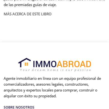
de las premiadas guías de viaje.
MÁS ACERCA DE ESTE LIBRO
Agente inmobiliario en línea con un equipo profesional de
comercializadores, asesores legales, constructores,
arquitectos y expertos locales para comprar, construir o
alquilar con éxito su propiedad.
SOBRE NOSOTROS