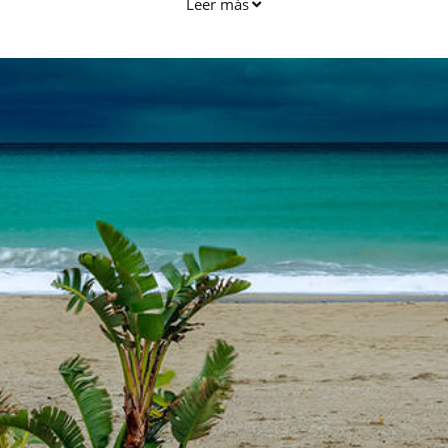
Leer más