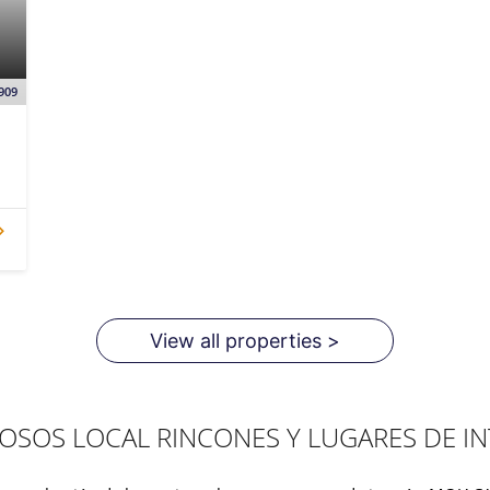
909
View all properties >
OSOS LOCAL RINCONES Y LUGARES DE IN