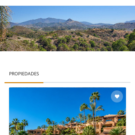
PROPIEDADES