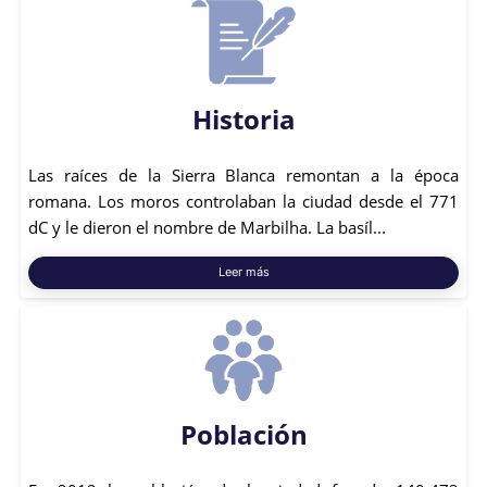
Historia
Las raíces de la Sierra Blanca remontan a la época
romana. Los moros controlaban la ciudad desde el 771
dC y le dieron el nombre de Marbilha. La basíl...
Leer más
Población