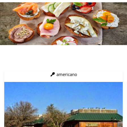
americano