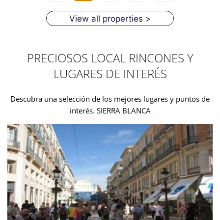
View all properties >
PRECIOSOS LOCAL RINCONES Y
LUGARES DE INTERÉS
Descubra una selección de los mejores lugares y puntos de
interés. SIERRA BLANCA