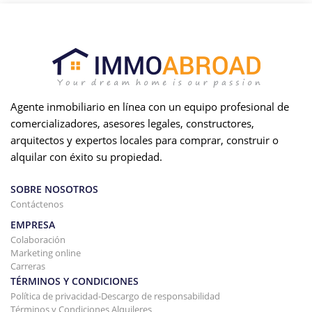
Agente inmobiliario en línea con un equipo profesional de
comercializadores, asesores legales, constructores,
arquitectos y expertos locales para comprar, construir o
alquilar con éxito su propiedad.
SOBRE NOSOTROS
Contáctenos
EMPRESA
Colaboración
Marketing online
Carreras
TÉRMINOS Y CONDICIONES
Política de privacidad-Descargo de responsabilidad
Términos y Condiciones Alquileres