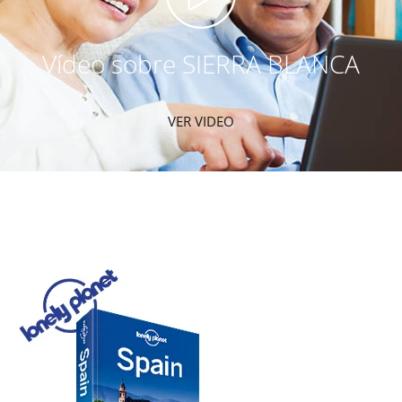
Vídeo sobre SIERRA BLANCA
VER VIDEO