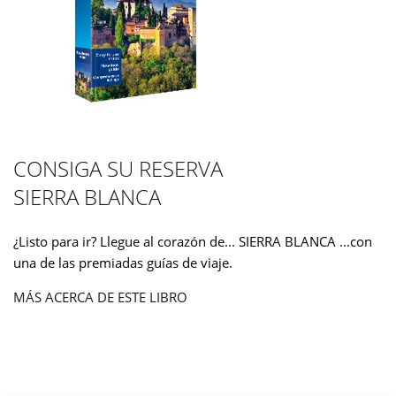
CONSIGA SU RESERVA
SIERRA BLANCA
¿Listo para ir? Llegue al corazón de... SIERRA BLANCA ...con
una de las premiadas guías de viaje.
MÁS ACERCA DE ESTE LIBRO