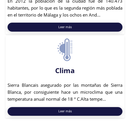
En 2012 la población de la ciudad fue de 140.473
habitantes, por lo que es la segunda región más poblada
en el territorio de Málaga y los ochos en And...
Leer más
Clima
Sierra Blancais asegurado por las montañas de Sierra
Blanca, por consiguiente hace un microclima que una
temperatura anual normal de 18 ° C.Alta tempe...
Leer más