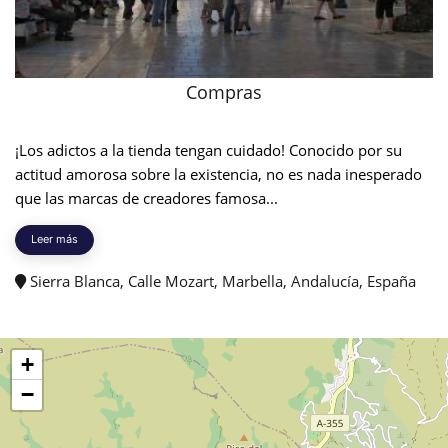
Compras
¡Los adictos a la tienda tengan cuidado! Conocido por su
actitud amorosa sobre la existencia, no es nada inesperado
que las marcas de creadores famosa...
Leer más
Sierra Blanca, Calle Mozart, Marbella, Andalucía, España
+
−