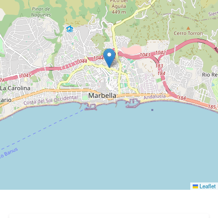
Leaflet