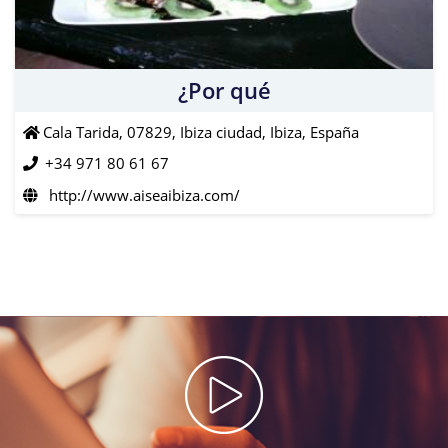
¿Por qué
Cala Tarida, 07829, Ibiza ciudad, Ibiza, España
+34 971 80 61 67
http://www.aiseaibiza.com/