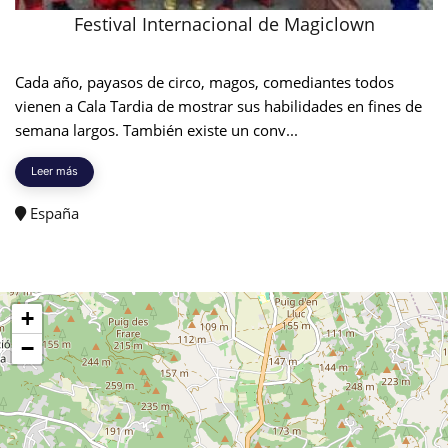
Festival Internacional de Magiclown
Cada año, payasos de circo, magos, comediantes todos
vienen a Cala Tardia de mostrar sus habilidades en fines de
semana largos. También existe un conv...
Leer más
España
+
−