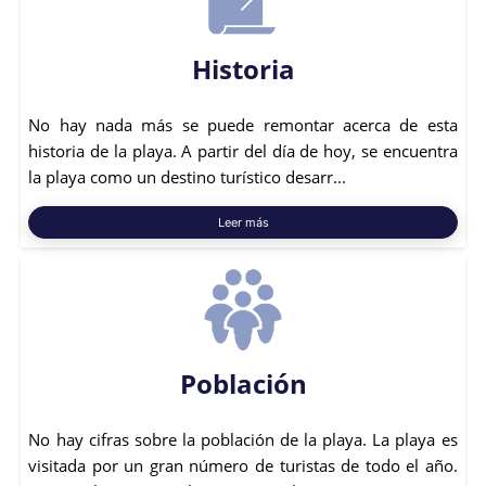
Historia
No hay nada más se puede remontar acerca de esta
historia de la playa. A partir del día de hoy, se encuentra
la playa como un destino turístico desarr...
Leer más
Población
No hay cifras sobre la población de la playa. La playa es
visitada por un gran número de turistas de todo el año.