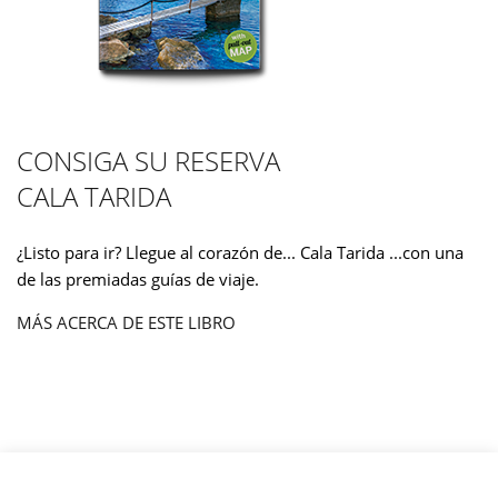
CONSIGA SU RESERVA
CALA TARIDA
¿Listo para ir? Llegue al corazón de... Cala Tarida ...con una
de las premiadas guías de viaje.
MÁS ACERCA DE ESTE LIBRO