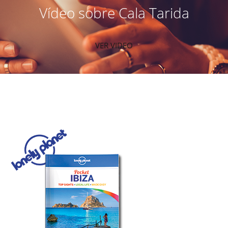
Vídeo sobre Cala Tarida
VER VIDEO