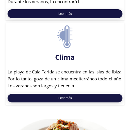
Durante los veranos, lo encontrará l...
Leer más
Clima
La playa de Cala Tarida se encuentra en las islas de Ibiza.
Por lo tanto, goza de un clima mediterráneo todo el año.
Los veranos son largos y tienen a...
Leer más