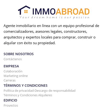
Agente inmobiliario en línea con un equipo profesional de
comercializadores, asesores legales, constructores,
arquitectos y expertos locales para comprar, construir o
alquilar con éxito su propiedad.
SOBRE NOSOTROS
Contáctenos
EMPRESA
Colaboración
Marketing online
Carreras
TÉRMINOS Y CONDICIONES
Política de privacidad-Descargo de responsabilidad
Términos y Condiciones Alquileres
EDIFICIO
Proyectos