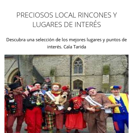
PRECIOSOS LOCAL RINCONES Y
LUGARES DE INTERÉS
Descubra una selección de los mejores lugares y puntos de
interés. Cala Tarida