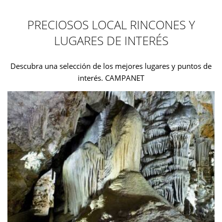
PRECIOSOS LOCAL RINCONES Y
LUGARES DE INTERÉS
Descubra una selección de los mejores lugares y puntos de
interés. CAMPANET