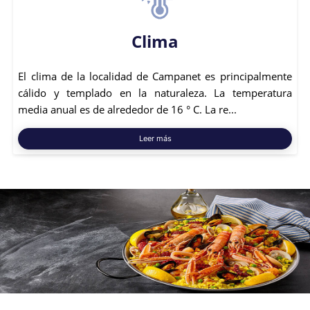
Clima
El clima de la localidad de Campanet es principalmente
cálido y templado en la naturaleza. La temperatura
media anual es de alrededor de 16 ° C. La re...
Leer más