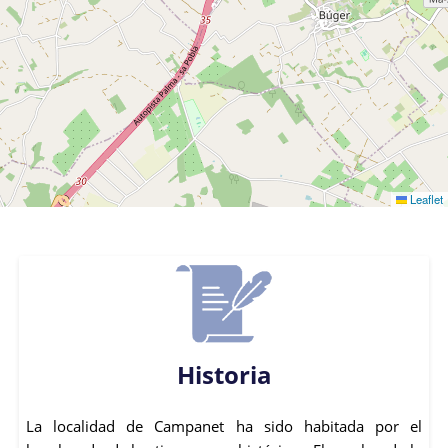
Leaflet
Historia
La localidad de Campanet ha sido habitada por el