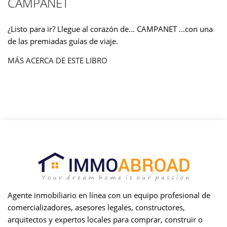
CAMPANET
¿Listo para ir? Llegue al corazón de... CAMPANET ...con una
de las premiadas guías de viaje.
MÁS ACERCA DE ESTE LIBRO
Agente inmobiliario en línea con un equipo profesional de
comercializadores, asesores legales, constructores,
arquitectos y expertos locales para comprar, construir o