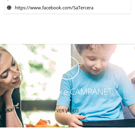
https://www.facebook.com/SaTercera
Vídeo sobre CAMPANET
VER VIDEO