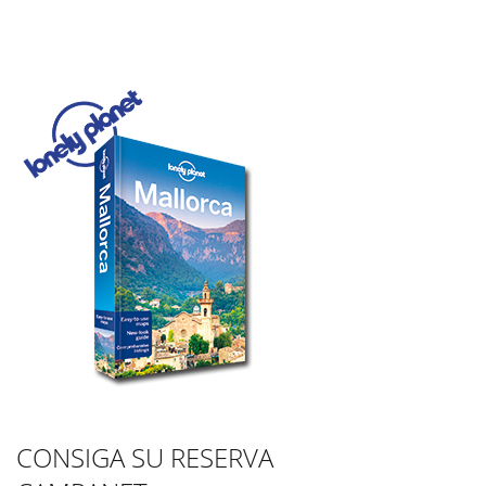
CONSIGA SU RESERVA