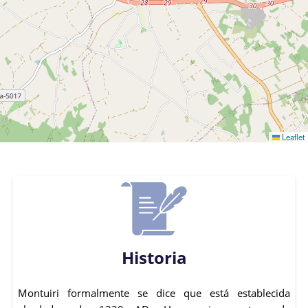
Leaflet
Historia
Montuiri formalmente se dice que está establecida