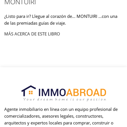
MONTUIRI
¿Listo para ir? Llegue al corazón de... MONTUIRI ...con una
de las premiadas guías de viaje.
MÁS ACERCA DE ESTE LIBRO
Agente inmobiliario en línea con un equipo profesional de
comercializadores, asesores legales, constructores,
arquitectos y expertos locales para comprar, construir o