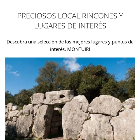
PRECIOSOS LOCAL RINCONES Y
LUGARES DE INTERÉS
Descubra una selección de los mejores lugares y puntos de
interés. MONTUIRI