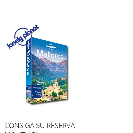
CONSIGA SU RESERVA