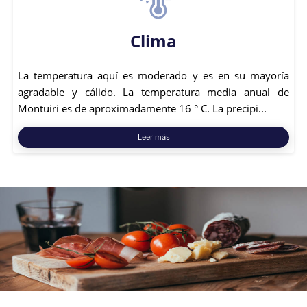
Clima
La temperatura aquí es moderado y es en su mayoría
agradable y cálido. La temperatura media anual de
Montuiri es de aproximadamente 16 ° C. La precipi...
Leer más