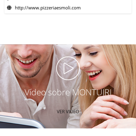
http://www.pizzeriaesmoli.com
Vídeo sobre MONTUIRI
VER VIDEO