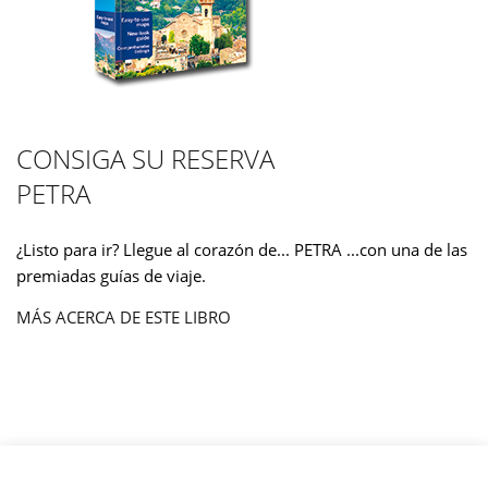
CONSIGA SU RESERVA
PETRA
¿Listo para ir? Llegue al corazón de... PETRA ...con una de las
premiadas guías de viaje.
MÁS ACERCA DE ESTE LIBRO