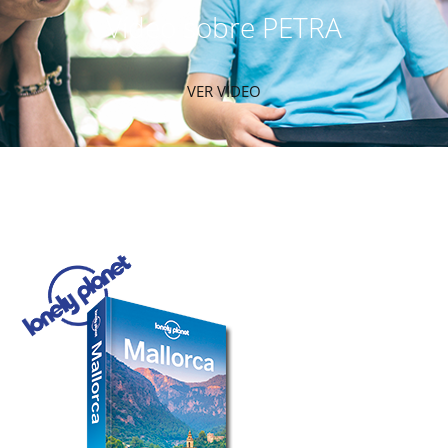
Vídeo sobre PETRA
VER VIDEO