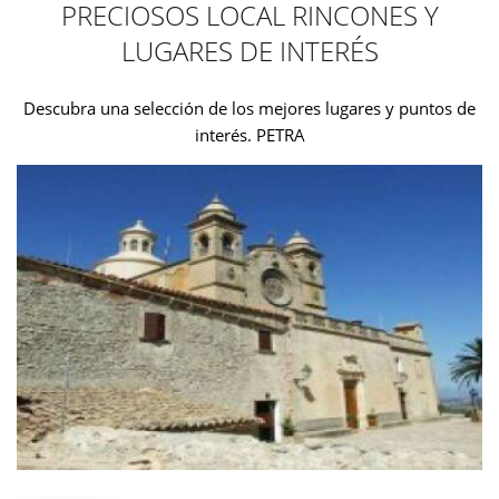
PRECIOSOS LOCAL RINCONES Y
LUGARES DE INTERÉS
Descubra una selección de los mejores lugares y puntos de
interés. PETRA