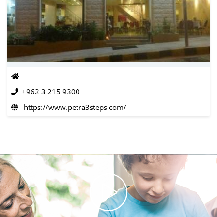
+962 3 215 9300
https://www.petra3steps.com/