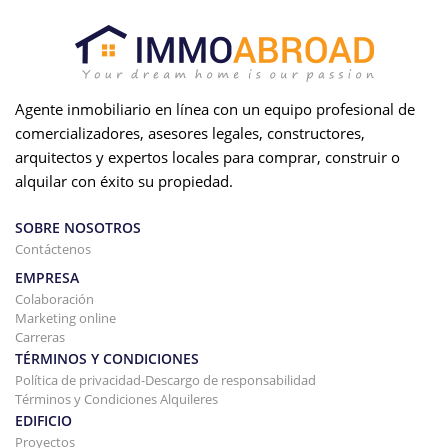
Agente inmobiliario en línea con un equipo profesional de
comercializadores, asesores legales, constructores,
arquitectos y expertos locales para comprar, construir o
alquilar con éxito su propiedad.
SOBRE NOSOTROS
Contáctenos
EMPRESA
Colaboración
Marketing online
Carreras
TÉRMINOS Y CONDICIONES
Política de privacidad-Descargo de responsabilidad
Términos y Condiciones Alquileres
EDIFICIO
Proyectos