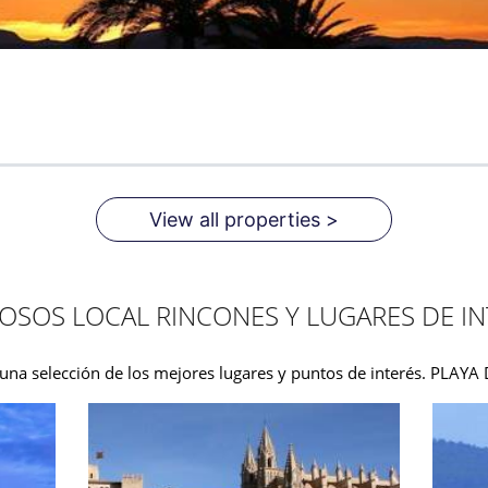
View all properties >
OSOS LOCAL RINCONES Y LUGARES DE IN
una selección de los mejores lugares y puntos de interés. PLAY