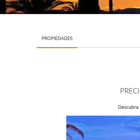
PROPIEDADES
PRECI
Descubra 