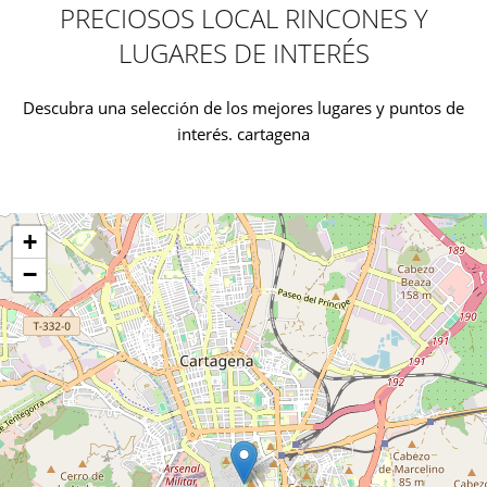
PRECIOSOS LOCAL RINCONES Y
LUGARES DE INTERÉS
Descubra una selección de los mejores lugares y puntos de
interés. cartagena
+
−