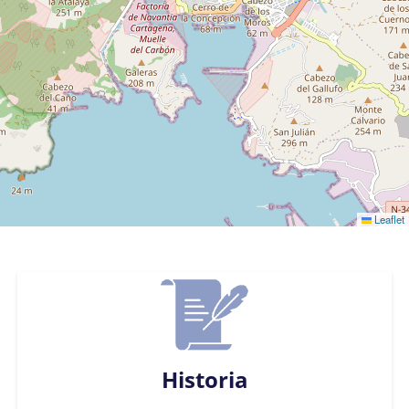
Leaflet
Historia