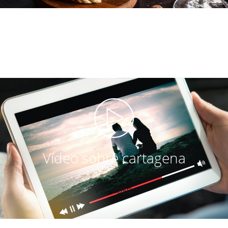
Vídeo sobre cartagena
VER VIDEO