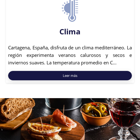
Clima
Cartagena, España, disfruta de un clima mediterráneo. La
región experimenta veranos calurosos y secos e
inviernos suaves. La temperatura promedio en C...
Leer más