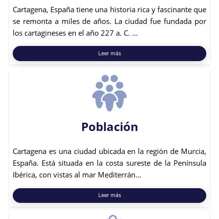
Cartagena, España tiene una historia rica y fascinante que
se remonta a miles de años. La ciudad fue fundada por
los cartagineses en el año 227 a. C. ...
Leer más
Población
Cartagena es una ciudad ubicada en la región de Murcia,
España. Está situada en la costa sureste de la Península
Ibérica, con vistas al mar Mediterrán...
Leer más