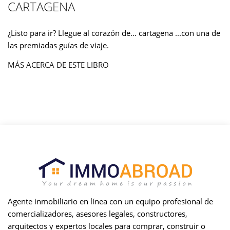
CARTAGENA
¿Listo para ir? Llegue al corazón de... cartagena ...con una de
las premiadas guías de viaje.
MÁS ACERCA DE ESTE LIBRO
Agente inmobiliario en línea con un equipo profesional de
comercializadores, asesores legales, constructores,
arquitectos y expertos locales para comprar, construir o