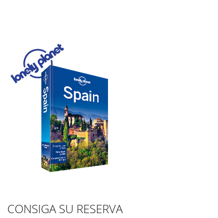
CONSIGA SU RESERVA