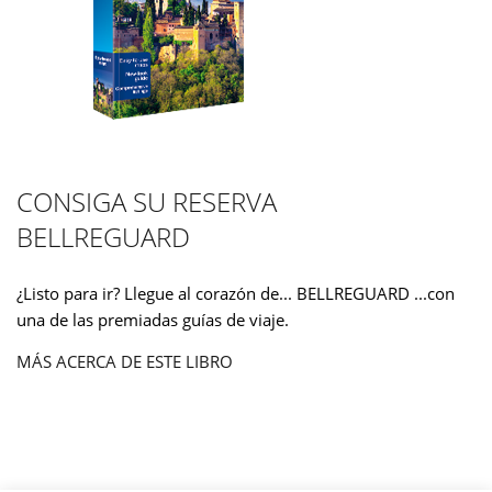
CONSIGA SU RESERVA
BELLREGUARD
¿Listo para ir? Llegue al corazón de... BELLREGUARD ...con
una de las premiadas guías de viaje.
MÁS ACERCA DE ESTE LIBRO