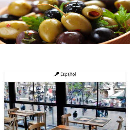
Español