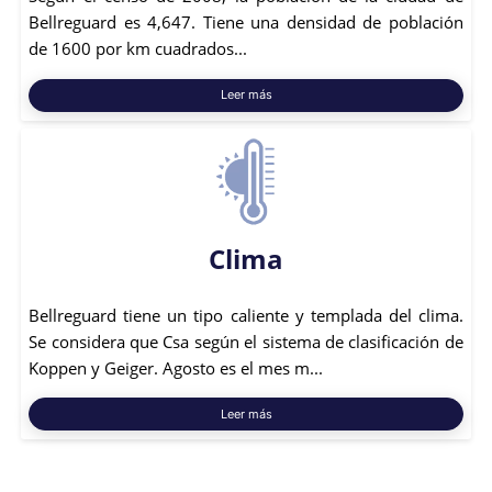
Bellreguard es 4,647. Tiene una densidad de población
de 1600 por km cuadrados...
Leer más
Clima
Bellreguard tiene un tipo caliente y templada del clima.
Se considera que Csa según el sistema de clasificación de
Koppen y Geiger. Agosto es el mes m...
Leer más