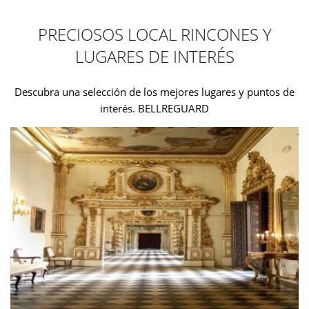
PRECIOSOS LOCAL RINCONES Y
LUGARES DE INTERÉS
Descubra una selección de los mejores lugares y puntos de
interés. BELLREGUARD