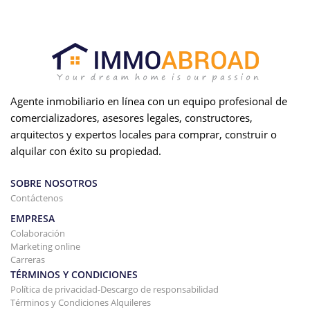
Agente inmobiliario en línea con un equipo profesional de
comercializadores, asesores legales, constructores,
arquitectos y expertos locales para comprar, construir o
alquilar con éxito su propiedad.
SOBRE NOSOTROS
Contáctenos
EMPRESA
Colaboración
Marketing online
Carreras
TÉRMINOS Y CONDICIONES
Política de privacidad-Descargo de responsabilidad
Términos y Condiciones Alquileres