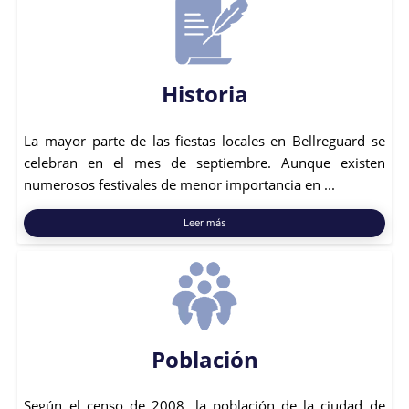
Historia
La mayor parte de las fiestas locales en Bellreguard se
celebran en el mes de septiembre. Aunque existen
numerosos festivales de menor importancia en ...
Leer más
Población
Según el censo de 2008, la población de la ciudad de