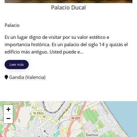
Palacio Ducal
Palacio
Es un lugar digno de visitar por su valor estético e
importancia histórica. Es un palacio del siglo 14 y quizás el
edificio más antiguo. Usted puede e...
Leer más
Gandia (Valencia)
+
−