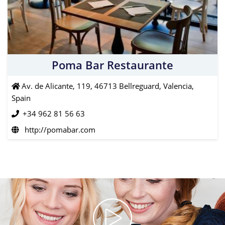
Poma Bar Restaurante
Av. de Alicante, 119, 46713 Bellreguard, Valencia,
Spain
+34 962 81 56 63
http://pomabar.com