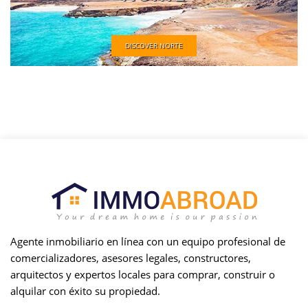
DISCOVER NORTE
Agente inmobiliario en línea con un equipo profesional de
comercializadores, asesores legales, constructores,
arquitectos y expertos locales para comprar, construir o
alquilar con éxito su propiedad.