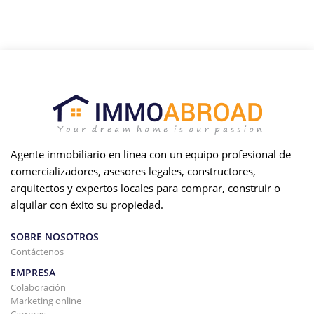
Agente inmobiliario en línea con un equipo profesional de
comercializadores, asesores legales, constructores,
arquitectos y expertos locales para comprar, construir o
alquilar con éxito su propiedad.
SOBRE NOSOTROS
Contáctenos
EMPRESA
Colaboración
Marketing online
Carreras