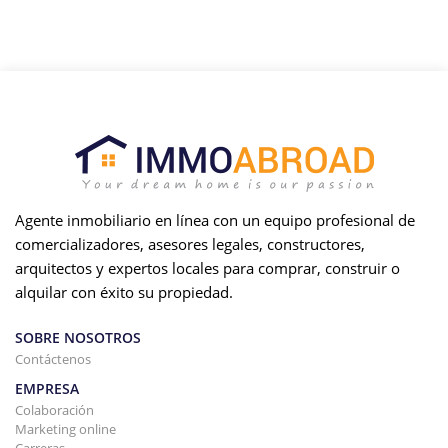
Agente inmobiliario en línea con un equipo profesional de
comercializadores, asesores legales, constructores,
arquitectos y expertos locales para comprar, construir o
alquilar con éxito su propiedad.
SOBRE NOSOTROS
Contáctenos
EMPRESA
Colaboración
Marketing online
Carreras